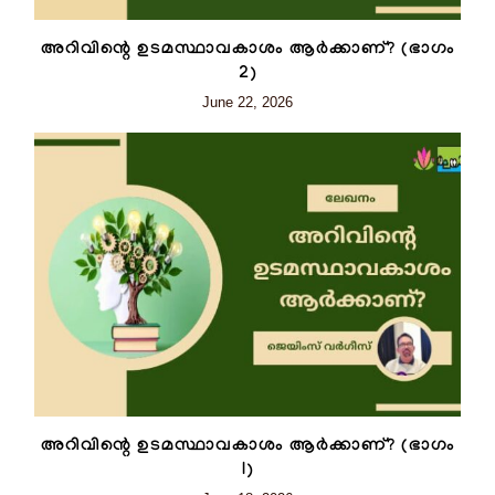
അറിവിന്റെ ഉടമസ്ഥാവകാശം ആർക്കാണ്? (ഭാഗം
2)
June 22, 2026
അറിവിന്റെ ഉടമസ്ഥാവകാശം ആർക്കാണ്? (ഭാഗം
I)