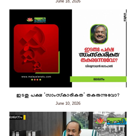
June 18, 2026
ഇടതു പക്ഷ ‘സാംസ്‌കാരികത’ തകരുന്നുവോ?
June 10, 2026