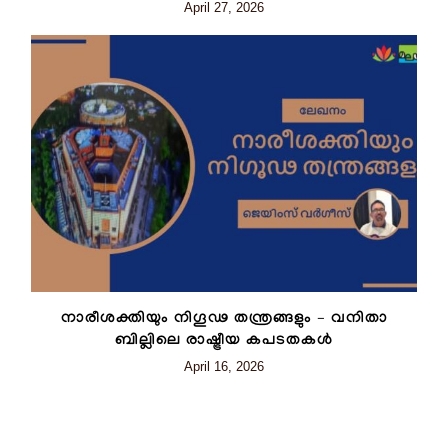
April 27, 2026
നാരീശക്തിയും നിഗൂഢ തന്ത്രങ്ങളും – വനിതാ
ബില്ലിലെ രാഷ്ട്രീയ കപടതകൾ
April 16, 2026