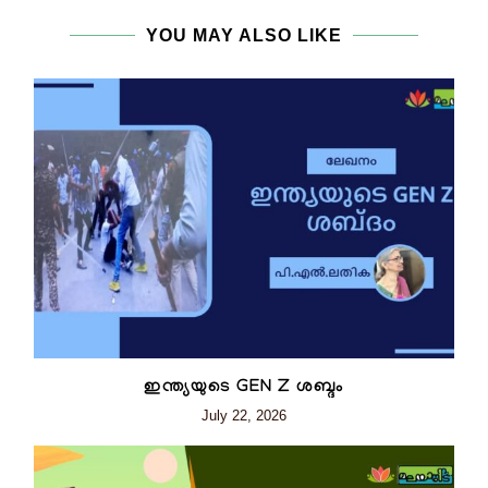
YOU MAY ALSO LIKE
ഇന്ത്യയുടെ GEN Z ശബ്ദം
July 22, 2026