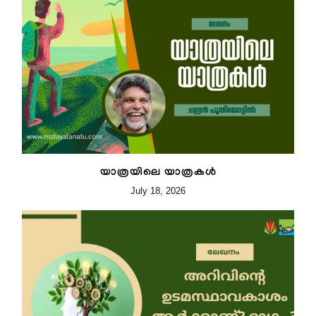
യാത്രയിലെ യാത്രകൾ
July 18, 2026