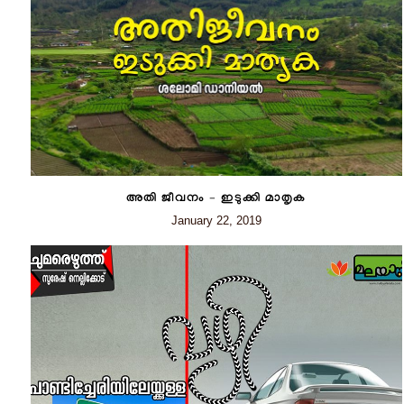
അതി ജീവനം – ഇടുക്കി മാതൃക
January 22, 2019