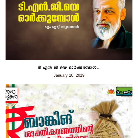
ടി എൻ ജി യെ ഓർക്കുമ്പോൾ…
January 18, 2019