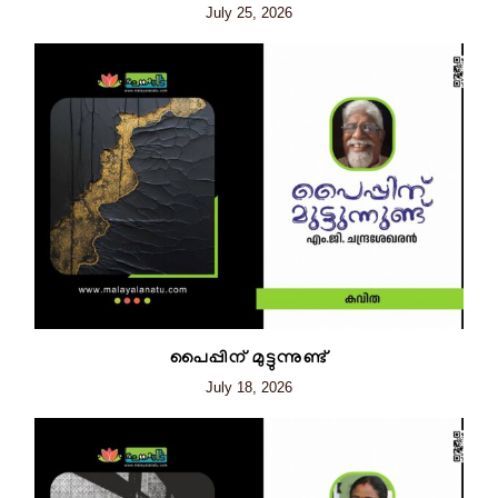
July 25, 2026
പൈപ്പിന് മുട്ടുന്നുണ്ട്
July 18, 2026