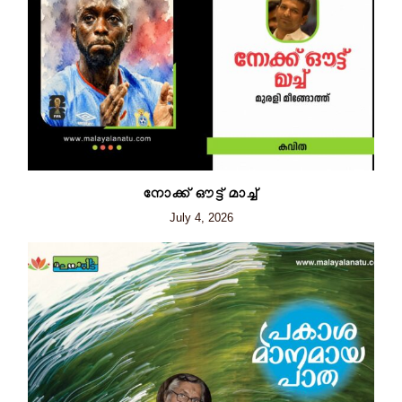
നോക്ക് ഔട്ട് മാച്ച്
July 4, 2026