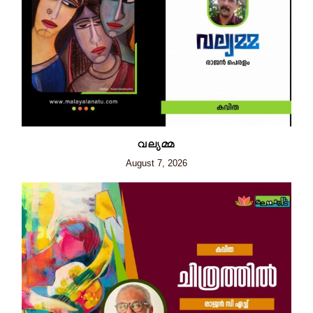
വല്യമ്മ
August 7, 2026