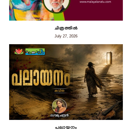
ചിത്രത്തില്‍
July 27, 2026
പലായനം