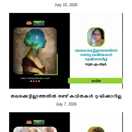
July 10, 2026
തലക്കെട്ടില്ലാത്തതിൽ രണ്ട് കവിതകൾ ദുഃഖിക്കാറില്ല
July 7, 2026