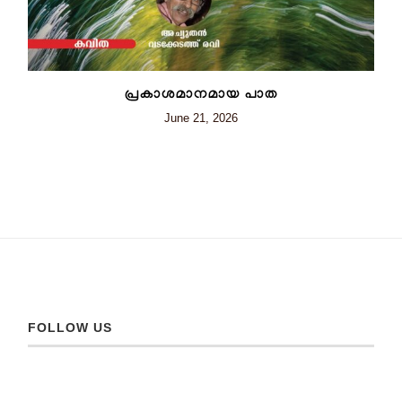
പ്രകാശമാനമായ പാത
June 21, 2026
FOLLOW US