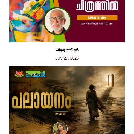
ചിത്രത്തില്‍
July 27, 2026