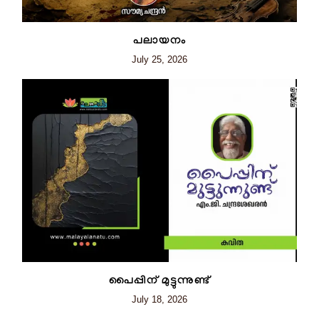
പലായനം
July 25, 2026
പൈപ്പിന് മുട്ടുന്നുണ്ട്
July 18, 2026