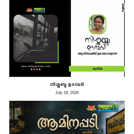
നിശ്ശബ്ദ ഉടമ്പടി
July 18, 2026