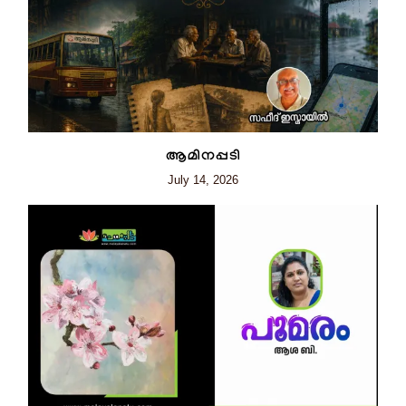
ആമിനപ്പടി
July 14, 2026