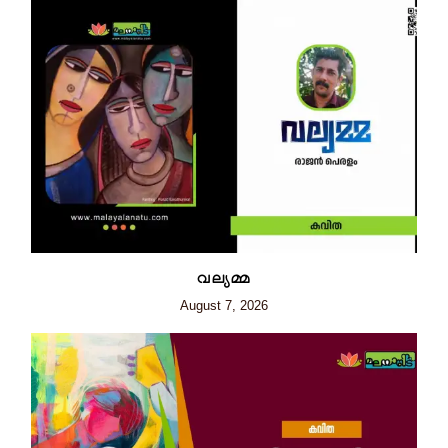
വല്യമ്മ
August 7, 2026