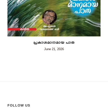
പ്രകാശമാനമായ പാത
June 21, 2026
FOLLOW US