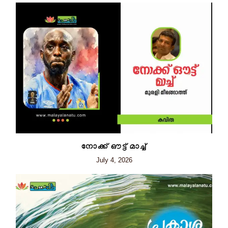
നോക്ക് ഔട്ട് മാച്ച്
July 4, 2026