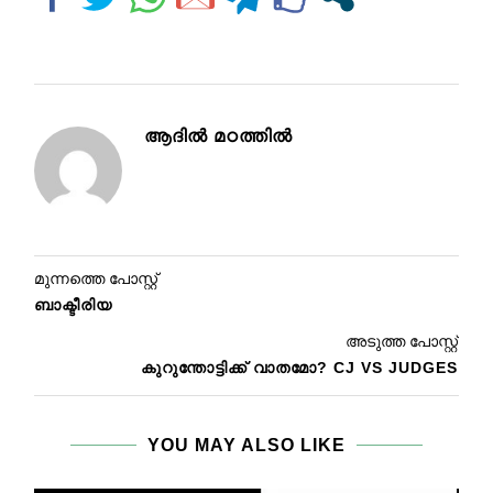
ആദിൽ മഠത്തിൽ
മുന്നത്തെ പോസ്റ്റ്
ബാക്ടീരിയ
അടുത്ത പോസ്റ്റ്
കുറുന്തോട്ടിക്ക് വാതമോ? CJ VS JUDGES
YOU MAY ALSO LIKE