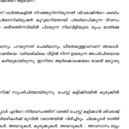
രാജിന്‍റെ ആരാണ്‌?”
വാര്‍ത്തകളില്‍ നിറഞ്ഞുനിന്നിരുന്നത്‌! ശിവരാജിന്‍റെ ശബ്‌ദം
്രോസിക്യൂഷന്‍ കൂറുമാറിയതായി പ്രഖ്യാപിക്കുന്ന ദിവസം
രീരത്തിന്നടിയില്‍ പിടയുന്ന നിലവിളിയുടെ രൂപം മാത്രമേ
ുപറയാനും പറയുന്നത്‌ ചെയ്യാനും ധീരതയുള്ളവനാണ്‌ അയാള്‍.
ണ്ടിയെ- വഴിയരികിലെ വീട്ടില്‍ നിന്ന്‌ ഉയരുന്ന അപരിചിതയായ
ഴിയുമായിരുന്നു. ഇന്നിതാ ആര്‍ക്കൊക്കെയോ വേണ്ടി മറ്റൊരു
‌ സുപരിചിതമായിരുന്നു. ചെസ്സ്‌ കളിക്കിടയില്‍ കുരുക്കില്‍
പോള്‍ എന്‍റെ നിര്‍ബന്ധത്തിന്‌ വഴങ്ങി ചെസ്സ്‌ കളിക്കാന്‍ ശിവരാജ്‌
ള്‍ക്ക്‌ മുമ്പില്‍ വരാന്തയില്‍ വിരിച്ചിടും. ചിലപ്പോള്‍ രാത്രി
ക്കുകള്‍, അയവുകള്‍, കുരുക്കുകള്‍, അയവുകള്‍… അവസാനം ഒട്ടും