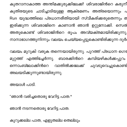
കുതറാനാകാത്ത അന്തിമക്കുരുക്കിലേക്ക്‌! ശിവരാജിന്‍റെ കരു
കുതിരയുടെ ചാടിച്ചാടിയുള്ള ആക്രമണം അത്രയൊന്നും പഥ്യമ
Run യുദ്ധത്തിലെ പ്രധാനരീതിയായി സ്വീകരിക്കരുതെന്നും അയാ
ഇരിക്കുന്ന ശിവരാജിനെ കാണാന്‍ ഞാന്‍ ഉറ്റുനോക്കി. സെല്
അതുകൊണ്ട്‌ ശിവരാജിന്‍റെ രൂപം അവ്യക്തമായിരിക്ക
നാനാഭാഗത്തുനിന്നും വലയം ചെയ്യപ്പെട്ടുകൊണ്ടിരിക്കുന്ന
വലയം മുറുകി വരുക തന്നെയായിരുന്നു. പുറത്ത്‌ പ്രധാന ഗെയ്‌റ്
മുറ്റത്ത്‌ എത്തിച്ചേര്‍ന്നു. ബാരക്കിന്‍റെ കമ്പിയഴികള്‍ക്
ഒന്നാംബ്ലോക്കിന്‍റെ വാതില്‍ക്കലേക്ക്‌ ചുവടുവെച്ചുക
അലയടിക്കുന്നുണ്ടായിരുന്നു.
അയാള്‍ പാടി.
“ഞാന്‍ വരിച്ചതൊരു വേറിട്ട പാത.*
ഞാന്‍ നടന്നതൊരു വേറിട്ട പാത.
കുറുക്കല്ല പാത, എളുതല്ല തെല്ലും