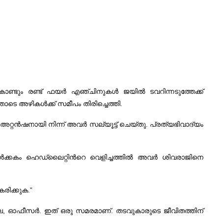
്ടും രണ്ട്‌ ഫയര്‍ എഞ്ചിനുകള്‍ ജയില്‍ ടവറിന്നടുത്തേക്ക്‌
്തോടെ അഴികള്‍ക്ക്‌ സമീപം തിരിച്ചെത്തി.
 അറ്റന്‍ഷനായി നിന്ന്‌ അവര്‍ സല്യൂട്ട്‌ ചെയ്‌തു. പ്രത്യഭിവാദ്യം
ള്‍ക്കകം ഹെഡ്‌ലൈറ്റിന്‍റെ വെളിച്ചത്തില്‍ അവര്‍ ശിവരാജിനെ
കരിക്കുക.”
ല്ല, ഓഫീസര്‍. ഇത്‌ ഒരു സമരമാണ്‌. തടവുകാരുടെ ജീവിതത്തിന്‌