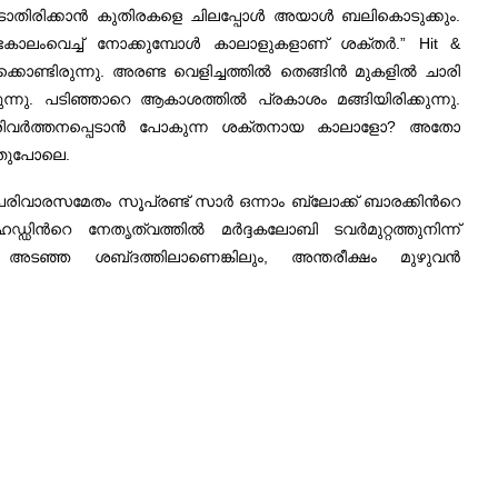
െടാതിരിക്കാന്‍ കുതിരകളെ ചിലപ്പോള്‍ അയാള്‍ ബലികൊടുക്കും.
ംവെച്ച്‌ നോക്കുമ്പോള്‍ കാലാളുകളാണ്‌ ശക്തര്‍‍.” Hit &
്ടിരുന്നു. അരണ്ട വെളിച്ചത്തില്‍ തെങ്ങിന്‍ മുകളില്‍ ചാരി
്നു. പടിഞ്ഞാറെ ആകാശത്തില്‍ പ്രകാശം മങ്ങിയിരിക്കുന്നു.
ിവര്‍ത്തനപ്പെടാന്‍ പോകുന്ന ശക്തനായ കാലാളോ? അതോ
ണതുപോലെ.
പരിവാരസമേതം സൂപ്രണ്ട്‌ സാര്‍ ഒന്നാം ബ്ലോക്ക്‌ ബാരക്കിന്‍റെ
ഡിന്‍റെ നേതൃത്വത്തില്‍ മര്‍ദ്ദകലോബി ടവര്‍മുറ്റത്തുനിന്ന്‌
ളും അടഞ്ഞ ശബ്‌ദത്തിലാണെങ്കിലും, അന്തരീക്ഷം മുഴുവന്‍