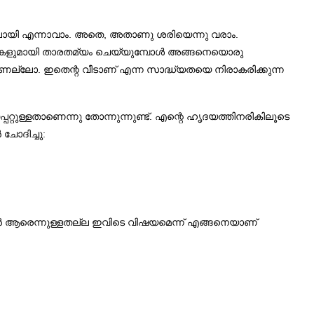
ന്നുപോയി എന്നാവാം. അതെ, അതാണു ശരിയെന്നു വരാം.
ു വീടുകളുമായി താരതമ്യം ചെയ്യുമ്പോൾ അങ്ങനെയൊരു
ാണല്ലോ. ഇതെന്റ വീടാണ്‌ എന്ന സാദ്ധ്യതയെ നിരാകരിക്കുന്ന
യപ്പറ്റുള്ളതാണെന്നു തോന്നുന്നുണ്ട്. എന്റെ ഹൃദയത്തിനരികിലൂടെ
ചോദിച്ചു:
 ഞാൻ ആരെന്നുള്ളതല്ല ഇവിടെ വിഷയമെന്ന് എങ്ങനെയാണ്‌