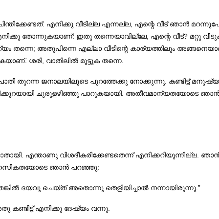
ിന്തിക്കേണ്ടത്. എനിക്കു വീടില്ല എന്നല്ല, എന്റെ വീട് ഞാൻ മറ
എനിക്കു തോന്നുകയാണ്‌: ഇതു തന്നെയാവില്ലേ, എന്റെ വീട്? മറ്റ
ത്യം തന്നെ; അതുപിന്നെ എല്ലാ വീടിന്റെ കാര്യത്തിലും അങ്ങനെയ
ാണ്‌. ശരി, വാതിലിൽ മുട്ടുക തന്നെ.
ം പാതി തുറന്ന ജനാലയിലൂടെ പുറത്തേക്കു നോക്കുന്നു. കണ്ടിട്ട് മനുഷ്
കൊടിക്കൂറയായി ചുരുളഴിഞ്ഞു പാറുകയായി. അതീവമാന്യതയോടെ ഞാൻ 
കഴിയാതായി. എന്താണു വിശദീകരിക്കേണ്ടതെന്ന് എനിക്കറിയുന്നില്ല.
സാഹസികതയോടെ ഞാൻ പറഞ്ഞു:
ങ്കിൽ ദയവു ചെയ്ത് അതൊന്നു തെളിയിച്ചാൽ നന്നായിരുന്നു.”
കണ്ടിട്ട് എനിക്കു ദേഷ്യം വന്നു.