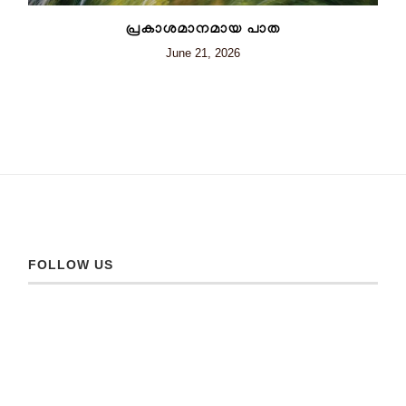
പ്രകാശമാനമായ പാത
June 21, 2026
FOLLOW US