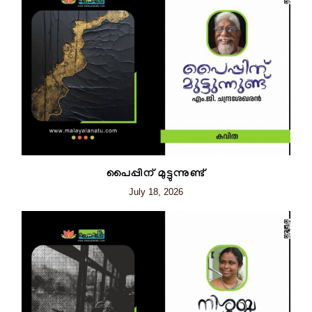
പൈപ്പിന് മുട്ടുന്നുണ്ട്
July 18, 2026