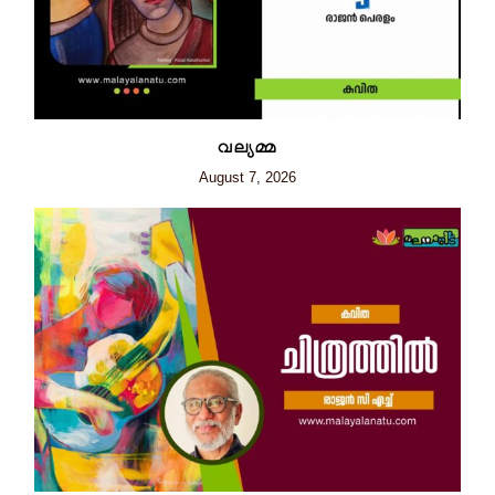
വല്യമ്മ
August 7, 2026