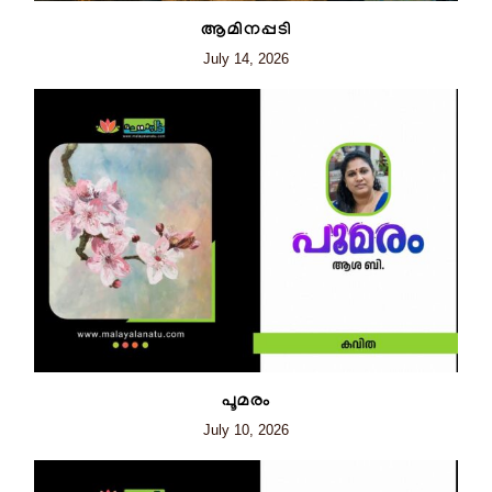
ആമിനപ്പടി
July 14, 2026
പൂമരം
July 10, 2026