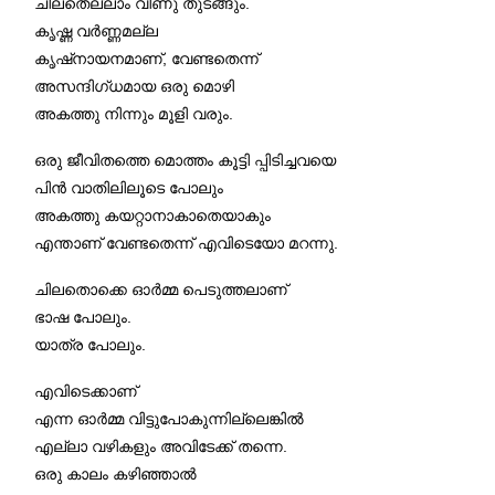
ചിലതെല്ലാം വീണു തുടങ്ങും.
കൃഷ്ണ വര്‍ണ്ണമല്ല
കൃഷ്നായനമാണ്, വേണ്ടതെന്ന്
അസന്ദിഗ്ധമായ ഒരു മൊഴി
അകത്തു നിന്നും മൂളി വരും.
ഒരു ജീവിതത്തെ മൊത്തം കൂട്ടി പ്പിടിച്ചവയെ
പിന്‍ വാതിലിലൂടെ പോലും
അകത്തു കയറ്റാനാകാതെയാകും
എന്താണ് വേണ്ടതെന്ന് എവിടെയോ മറന്നു.
ചിലതൊക്കെ ഓര്‍മ്മ പെടുത്തലാണ്
ഭാഷ പോലും.
യാത്ര പോലും.
എവിടെക്കാണ്‌
എന്ന ഓര്‍മ്മ വിട്ടുപോകുന്നില്ലെങ്കില്‍
എല്ലാ വഴികളും അവിടേക്ക് തന്നെ.
ഒരു കാലം കഴിഞ്ഞാല്‍