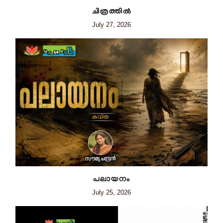
ചിത്രത്തില്‍
July 27, 2026
പലായനം
July 25, 2026