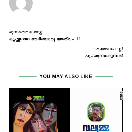
മുന്നത്തെ പോസ്റ്റ്
കൃഷ്ണഗാഥ തേടിയൊരു യാത്ര – 11
അടുത്ത പോസ്റ്റ്
പുഴയുണ്ടാകുന്നത്
YOU MAY ALSO LIKE