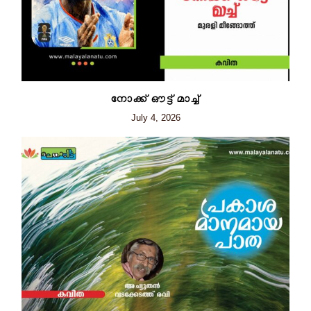
നോക്ക് ഔട്ട് മാച്ച്
July 4, 2026