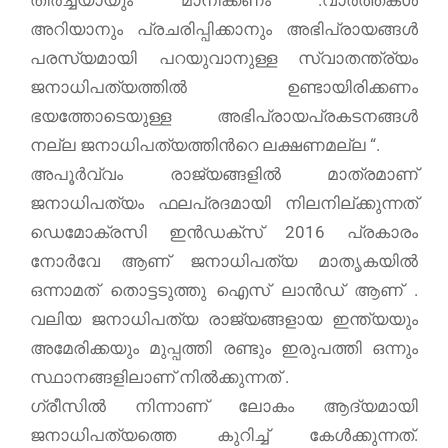
അറിയാനും പ്രചരിപ്പിക്കാനും അഭിപ്രായങ്ങൾ
പരസ്യമായി പറയുവാനുള്ള സ്വാതന്ത്ര്യം
ജനാധിപത്യത്തിൽ ഉണ്ടായിരിക്കണം
ഭയത്തോടെയുള്ള അഭിപ്രായപ്രകടനങ്ങൾ
നല്ല ജനാധിപത്യത്തിന്‍റെ ലക്ഷണമല്ല “.
അപൂര്‍വ്വം രാജ്യങ്ങളിൽ മാത്രമാണ്
ജനാധിപത്യം ഫലപ്രദമായി നിലനില്ക്കുന്നത്
ഡെമോക്രസി ഇൻഡക്സ് 2016 പ്രകാരം
നോർവേ ആണ് ജനാധിപത്യ മാതൃകയിൽ
ഒന്നാമത് തൊട്ടടുത്തു ഐസ് ലാൻഡ് ആണ് .
വലിയ ജനാധിപത്യ രാജ്യങ്ങളായ ഇന്ത്യയും
അമേരിക്കയും മുപ്പത്തി രണ്ടും ഇരുപത്തി ഒന്നും
സ്ഥാനങ്ങളിലാണ് നില്‍ക്കുന്നത് .
ഗ്രീസിൽ നിന്നാണ് ലോകം ആദ്യമായി
ജനാധിപത്യത്തെ കുറിച്ച് കേൾക്കുന്നത്.