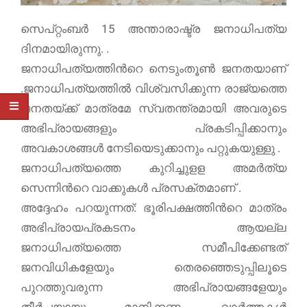
സെപ്റ്റംബർ 15 അന്താരാഷ്ട്ര ജനാധിപത്യ
ദിനമായിരുന്നു. .
ജനാധിപത്യത്തിന്‍റെ നെടുംതൂണ്‍ ജനതയാണ്
.ജനാധിപത്യത്തില്‍ വിശ്വസിക്കുന്ന രാജ്യത്തെ
ജനതയ്ക്ക് മാത്രമേ സ്വതന്ത്രമായി അവരുടെ
അഭിപ്രായങ്ങളും പ്രകടിപ്പിക്കാനും
അവകാശങ്ങള്‍ നേടിയെടുക്കാനും പറ്റുകയുള്ളു .
ജനാധിപത്യത്തെ കുറിച്ചുളള അമർത്യ
സെന്നിന്‍റെ വാക്കുകൾ പ്രസക്തമാണ് .
അദ്ദേഹം പറയുന്നത്: ഭൂരിപക്ഷത്തിന്‍റെ മാത്രം
അഭിപ്രായപ്രകടനം ആയല്ല
ജനാധിപത്യത്തെ സമീപിക്കേണ്ടത്
ജനവിധികളേയും തെരഞ്ഞെടുപ്പിലൂടെ
പുറത്തുവരുന്ന അഭിപ്രായങ്ങളേയും
തീർച്ചയായും മാനിക്കണം .വാർത്തകൾ