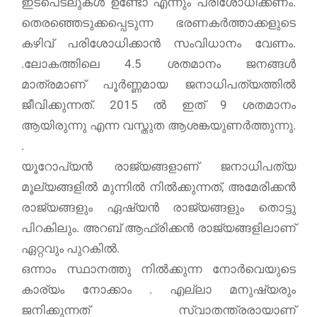
ഇടപെടലുകൾ ഉണ്ടോ എന്നും പരിശോധിക്കണം.
തെരഞ്ഞെടുക്കപ്പെടുന്ന ഭരണകർത്താക്കളുടെ
കഴിവ് പരിശോധിക്കാന്‍ സംവിധാനം വേണം.
.ലോകത്തിലെ 4.5 ശതമാനം ജനങ്ങൾ
മാത്രമാണ് പൂർണ്ണമായ ജനാധിപത്യത്തിൽ
ജീവിക്കുന്നത്. 2015 ൽ ഇത് 9 ശതമാനം
ആയിരുന്നു എന്ന വസ്തുത ആശങ്കയുണര്‍ത്തുന്നു.
.
യൂറോപ്യൻ രാജ്യങ്ങളാണ് ജനാധിപത്യ
മൂല്യങ്ങളിൽ മുന്നില്‍ നിൽക്കുന്നത്, അമേരിക്കൻ
രാജ്യങ്ങളും ഏഷ്യൻ രാജ്യങ്ങളും തൊട്ടു
പിറകിലും. അറബ് ആഫ്രിക്കൻ രാജ്യങ്ങളിലാണ്
ഏറ്റവും പുറകില്‍.
ഒന്നാം സ്ഥാനത്തു നില്‍ക്കുന്ന നോർവെയുടെ
കാര്യം നോക്കാം . എല്ലാ മനുഷ്യരും
ജനിക്കുന്നത് സ്വാതന്ത്രരായാണ്