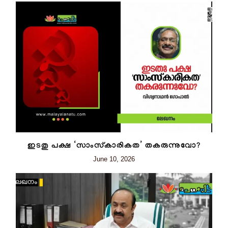
ഇടതു പക്ഷ ‘സാംസ്‌കാരികത’ തകരുന്നുവോ?
June 10, 2026