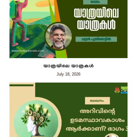
യാത്രയിലെ യാത്രകൾ
July 18, 2026