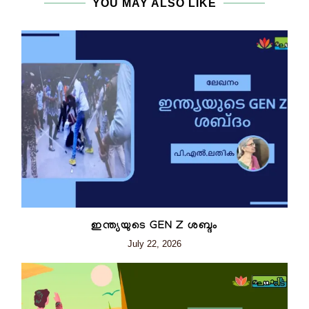
YOU MAY ALSO LIKE
ഇന്ത്യയുടെ GEN Z ശബ്ദം
July 22, 2026