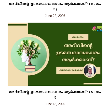
അറിവിന്റെ ഉടമസ്ഥാവകാശം ആർക്കാണ്? (ഭാഗം
2)
June 22, 2026
അറിവിന്റെ ഉടമസ്ഥാവകാശം ആർക്കാണ്? (ഭാഗം
I)
June 18, 2026