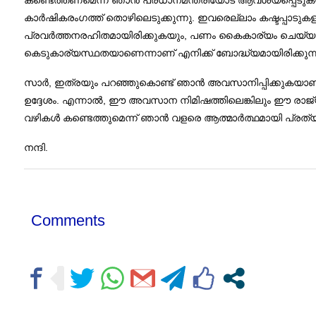
കണ്ടെത്തണമെന്ന് ഞാന്‍ പ്രധാനമന്ത്രിയോട് ആവശ്യപ്പെടു
കാര്‍ഷികരംഗത്ത് തൊഴിലെടുക്കുന്നു. ഇവരെല്ലാം കഷ്ടപ്പാ
പ്രവര്‍ത്തനരഹിതമായിരിക്കുകയും, പണം കൈകാര്യം ചെയ്യുന്നത
കെടുകാര്യസ്ഥതയാണെന്നാണ് എനിക്ക് ബോദ്ധ്യമായിരിക്കു
സാര്‍, ഇത്രയും പറഞ്ഞുകൊണ്ട് ഞാന്‍ അവസാനിപ്പിക്കുകയാണ്. 
ഉദ്ദേശം. എന്നാല്‍, ഈ അവസാന നിമിഷത്തിലെങ്കിലും ഈ രാജ്യ
വഴികള്‍ കണ്ടെത്തുമെന്ന് ഞാന്‍ വളരെ ആത്മാര്‍ത്ഥമായി പ്രത്യാ
നന്ദി.
Comments