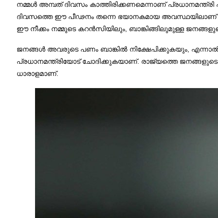
നമ്മള്‍ അമ്പത് ദിവസം കാത്തിരിക്കണമെന്നാണ് പ്രധാനമന്ത്ര
ദിവസത്തെ ഈ പീഢനം തന്നെ ഭയാനകമായ അവസ്ഥയിലാണ് കൊണ്ട്
ഈ നീക്കം നമ്മുടെ കറന്‍സിയിലും, ബാങ്കിങ്ങിലുമുള്ള ജനങ്ങളു
ജനങ്ങള്‍ അവരുടെ പണം ബാങ്കില്‍ നിക്ഷേപിക്കുകയും, എന്നാല്‍
പ്രധാനമന്ത്രിയോട് ചോദിക്കുകയാണ്. രാജ്യത്തെ ജനങ്ങളുടെ
ധാരാളമാണ്.