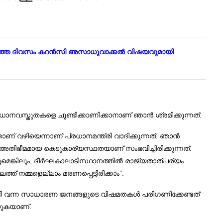
 കഴിഞ്ഞ ദിവസം കറന്‍സി അസാധുവാക്കല്‍ വിഷയവുമായി
ാനവസ്തുതകളെ ചൂണ്ടിക്കാണിക്കാനാണ് ഞാന്‍ ശ്രമിക്കുന്നത്.
ണ് വഴിയെന്നാണ് പ്രധാനമന്ത്രി വാദിക്കുന്നത്. ഞാന്‍
്‍ അതിഭീമമായ കെടുകാര്യസ്ഥതയാണ് സംഭവിച്ചിരിക്കുന്നത്.
മെങ്കിലും, ദീര്‍ഘകാലാടിസ്ഥാനത്തില്‍ രാജ്യതാത്പര്യം
ത് നമ്മളെല്ലാം മരണപ്പെട്ടിരിക്കാം”.
ക്കേണ്ടി വന്ന സാധാരണ ജനങ്ങളുടെ വിഷമതകള്‍ പരിഗണിക്കേണ്ടത്
റയുകയാണ്.