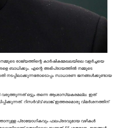
നമ്മുടെ രാജ്യത്തിന്റെ കാര്‍ഷികമേഖലയിലെ വളര്‍ച്ചയെ
 ബാധിക്കും. എന്റെ അഭിപ്രായത്തില്‍ നമ്മുടെ
ധതി നടപ്പിലാക്കുന്നതോടൊപ്പം സാധാരണ ജനങ്ങള്‍ക്കുണ്ടായ
 വരുത്തുന്നത് ഒട്ടും തന്നെ ആശാസ്യകരമല്ല. ഇത്
്കുന്നത്. റിസര്‍വ്വ് ബാങ്ക് ഇത്തരമൊരു വിമര്‍ശനത്തിന്
രുത്താനുള്ള പ്രായോഗികവും ഫലപ്രദവുമായ വഴികള്‍