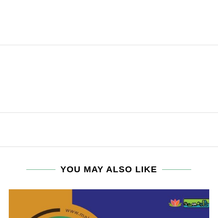
YOU MAY ALSO LIKE