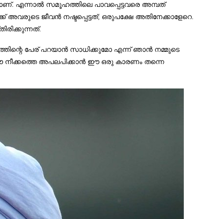
ാണ്. എന്നാല്‍ സമൂഹത്തിലെ പാവപ്പെട്ടവരെ അമ്പത്
ുടെ ജീവന്‍ നഷ്ടപ്പെട്ടത്; ഒരുപക്ഷേ അതിനേക്കാളേറെ.
രിക്കുന്നത്.
്തിന്റെ പേര് പറയാന്‍ സാധിക്കുമോ എന്ന് ഞാന്‍ നമ്മുടെ
 ഈ നീക്കത്തെ അപലപിക്കാന്‍ ഈ ഒരു കാരണം തന്നെ