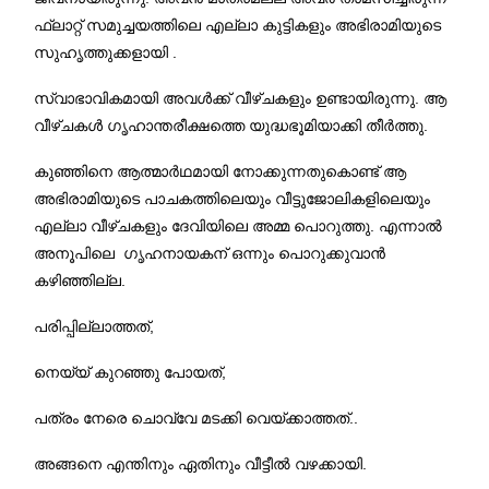
ഫ്ലാറ്റ് സമുച്ചയത്തിലെ എല്ലാ കുട്ടികളും അഭിരാമിയുടെ
സുഹൃത്തുക്കളായി
.
സ്വാഭാവികമായി അവള്‍ക്ക് വീഴ്ചകളും ഉണ്ടായിരുന്നു
.
ആ
വീഴ്ചകള്‍ ഗൃഹാന്തരീക്ഷത്തെ യുദ്ധഭൂമിയാക്കി തീര്‍ത്തു
.
കുഞ്ഞിനെ ആത്മാര്‍ഥമായി നോക്കുന്നതുകൊണ്ട് ആ
അഭിരാമിയുടെ പാചകത്തിലെയും വീട്ടുജോലികളിലെയും
എല്ലാ വീഴ്ചകളും ദേവിയിലെ അമ്മ പൊറുത്തു
.
എന്നാല്‍
അനൂപിലെ ഗൃഹനായകന് ഒന്നും പൊറുക്കുവാന്‍
കഴിഞ്ഞില്ല
.
പരിപ്പില്ലാത്തത്
,
നെയ്യ് കുറഞ്ഞു പോയത്
,
പത്രം നേരെ ചൊവ്വേ മടക്കി വെയ്ക്കാത്തത്
..
അങ്ങനെ എന്തിനും ഏതിനും വീട്ടീല്‍ വഴക്കായി
.