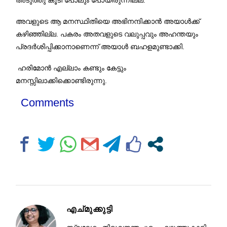
അവളുടെ ആ മനസ്ഥിതിയെ അഭിനന്ദിക്കാന്‍ അയാള്‍ക്ക്
കഴിഞ്ഞില്ല
.
പകരം അതവളുടെ വലുപ്പവും അഹന്തയും
പ്രദര്‍ശിപ്പിക്കാനാണെന്ന് അയാള്‍ ബഹളമുണ്ടാക്കി
.
ഹരിമോന്‍ എല്ലാം കണ്ടും കേട്ടും
മനസ്സിലാക്കിക്കൊണ്ടിരുന്നു
.
Comments
എച്മുക്കുട്ടി