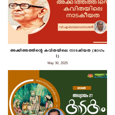
അക്കിത്തത്തിന്റെ കവിതയിലെ നാടകീയത (ഭാഗം
1)
May 30, 2025