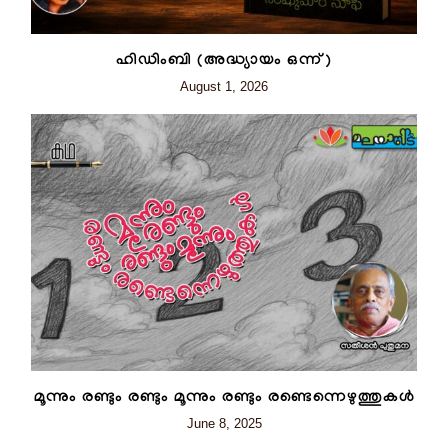
ഹിഡിംബി (അദ്ധ്യായം ഒന്ന്)
August 1, 2026
മൂന്നും രണ്ടും രണ്ടും മൂന്നും രണ്ടും രണ്ടെന്നെഴുത്തുകൾ
June 8, 2025