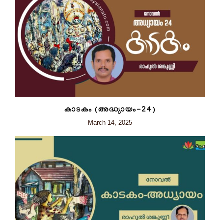
കാടകം (അദ്ധ്യായം-24)
March 14, 2025