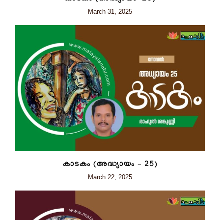
March 31, 2025
കാടകം (അദ്ധ്യായം – 25)
March 22, 2025