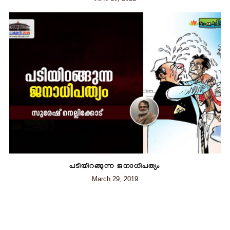
പടിയിറങ്ങുന്ന ജനാധിപത്യം
March 29, 2019