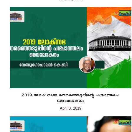
2019 ലോക് സഭാ തെരഞ്ഞെടുപ്പിന്റെ പശ്ചാത്തലം:
ഒരവലോകനം
April 3, 2019