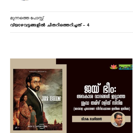
മുന്നത്തെ പോസ്റ്റ്
വ്യാഴവട്ടങ്ങളില്‍ ചിതറിത്തെറിച്ചത് – 4