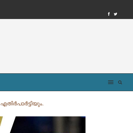
ര്‍പാര്‍ട്ടിയും.