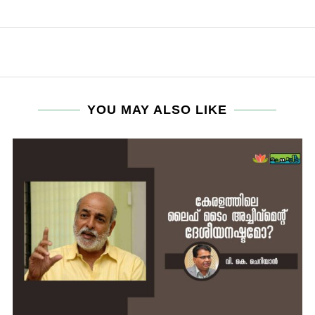
YOU MAY ALSO LIKE