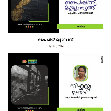
പൈപ്പിന് മുട്ടുന്നുണ്ട്
July 18, 2026