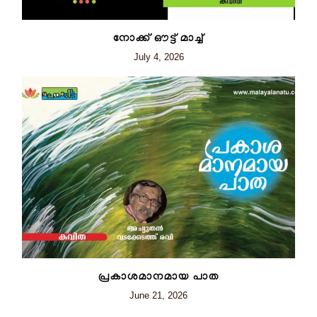
നോക്ക് ഔട്ട് മാച്ച്
July 4, 2026
പ്രകാശമാനമായ പാത
June 21, 2026