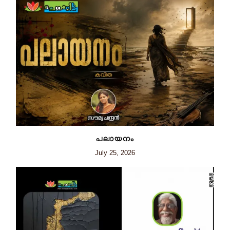
പലായനം
July 25, 2026