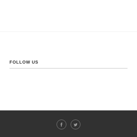
FOLLOW US