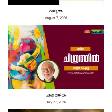
വല്യമ്മ
August 7, 2026
ചിത്രത്തില്‍
July 27, 2026