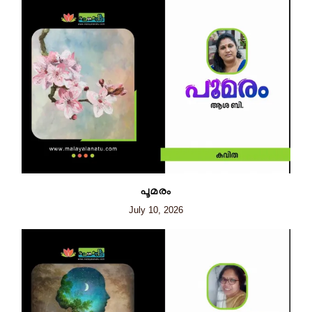
പൂമരം
July 10, 2026