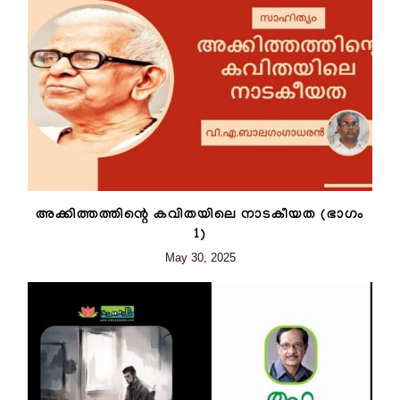
അക്കിത്തത്തിന്റെ കവിതയിലെ നാടകീയത (ഭാഗം
1)
May 30, 2025