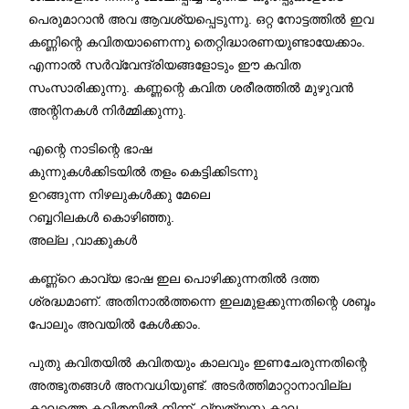
പെരുമാറാൻ അവ ആവശ്യപ്പെടുന്നു. ഒറ്റ നോട്ടത്തിൽ ഇവ
കണ്ണിന്റെ കവിതയാണെന്നു തെറ്റിദ്ധാരണയുണ്ടായേക്കാം.
എന്നാൽ സർവ്വേന്ദ്രിയങ്ങളോടും ഈ കവിത
സംസാരിക്കുന്നു. കണ്ണന്റെ കവിത ശരീരത്തിൽ മുഴുവൻ
അന്റിനകൾ നിർമ്മിക്കുന്നു.
എന്റെ നാടിന്റെ ഭാഷ
കുന്നുകൾക്കിടയിൽ തളം കെട്ടിക്കിടന്നു
ഉറങ്ങുന്ന നിഴലുകൾക്കു മേലെ
റബ്ബറിലകൾ കൊഴിഞ്ഞു.
അല്ല ,വാക്കുകൾ
കണ്ണ്റെ കാവ്യ ഭാഷ ഇല പൊഴിക്കുന്നതിൽ ദത്ത
ശ്രദ്ധമാണ്. അതിനാൽത്തന്നെ ഇലമുളക്കുന്നതിന്റെ ശബ്ദം
പോലും അവയിൽ കേൾക്കാം.
പുതു കവിതയിൽ കവിതയും കാലവും ഇണചേരുന്നതിന്റെ
അത്ഭുതങ്ങൾ അനവധിയുണ്ട്. അടർത്തിമാറ്റാനാവില്ല
കാലത്തെ കവിതയിൽ നിന്ന്. വ്യത്യസ്ത കാല