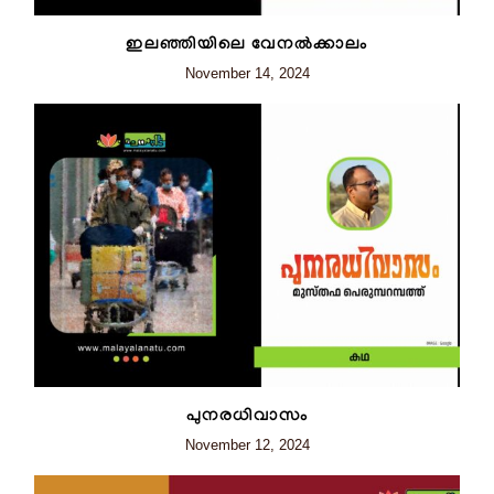
ഇലഞ്ഞിയിലെ വേനൽക്കാലം
November 14, 2024
പുനരധിവാസം
November 12, 2024