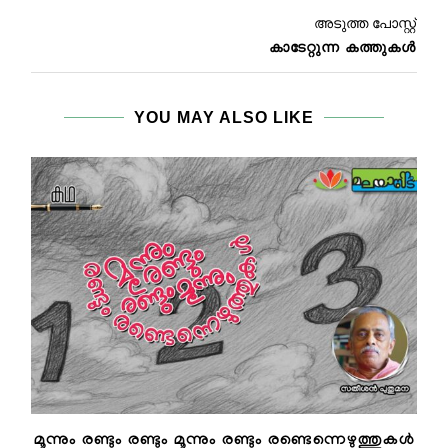
അടുത്ത പോസ്റ്റ്
കാടേറ്റുന്ന കത്തുകള്‍
YOU MAY ALSO LIKE
മൂന്നും രണ്ടും രണ്ടും മൂന്നും രണ്ടും രണ്ടെന്നെഴുത്തുകൾ