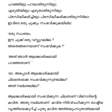
പറഞ്ഞിട്ടോ പറയാതിരുന്നിട്ടോ
എഴുതിയിട്ടോ എഴുതാതിരുന്നിട്ടോ
പ്രസിദ്ധീകരിച്ചിട്ടോ പ്രസിദ്ധീകരിക്കാതിരുന്നിട്
ടോ
ഇവിടെ ഒരു ചുക്കും സംഭവിക്കുകയില്ല’
‘ഒരു സംശയം,
ഈ ചുക്ക് ഒരു വസ്തുവല്ലേ ?
അതെങ്ങനെയാണ്‌ സംഭവിക്കുക ?’
‘അത് ഞാൻ ആലങ്കാരികമായി
പറഞ്ഞതാണ്. ‘
‘ഓ, അപ്പോൾ ആലങ്കാരികമായി
ചിലതൊക്കെ സംഭവിക്കുന്നുണ്ടല്ലേ?
അത് നല്ലതല്ലേ?’
ആലങ്കാരികമായി സംഭവിക്കുന്ന ചിലതാണ് വിനോദിന്റെ
കവിത .അതു നല്ലതാണ്. കവിത നിർവ്വഹിക്കുന്ന രാഷ്ടീയ
വൃത്തിയെക്കുറിച്ച് പുതു കവിത അത്രയുംസുതാര്യമായി