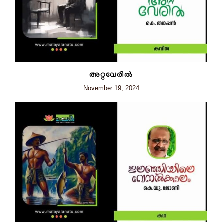
അറ്റവേരിൽ
November 19, 2024