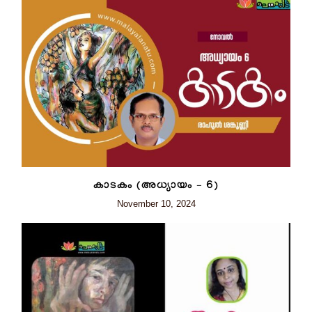
കാടകം (അധ്യായം – 6)
November 10, 2024