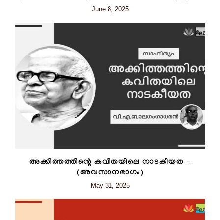
June 8, 2025
അക്കിത്തത്തിന്റെ കവിതയിലെ നാടകീയത –
(അവസാനഭാഗം)
May 31, 2025