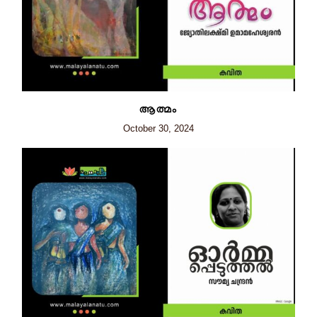
ആത്മം
October 30, 2024