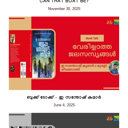
CAN THAT BOAT BE?
November 30, 2025
ബുക്ക് ടോക്ക് – ഇ സന്തോഷ് കുമാർ
June 4, 2025