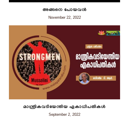
അങ്ങനെ പോയവൻ
November 22, 2022
മാന്ത്രികവടിയേന്തിയ ഏകാധിപതികൾ
September 2, 2022