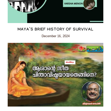
MAYA’S BRIEF HISTORY OF SURVIVAL
December 16, 2024