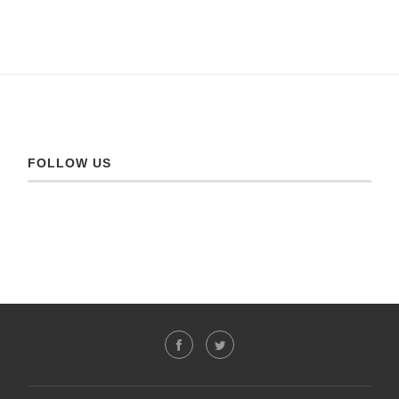
FOLLOW US