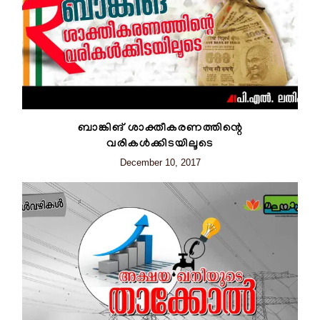
ബാങ്കിങ് ശാക്തീകരണത്തിന്റെ
വരികൾക്കിടയിലൂടെ
December 10, 2017