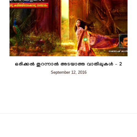
ഒരിക്കൽ തുറന്നാൽ അടയാത്ത വാതിലുകൾ – 2
September 12, 2016