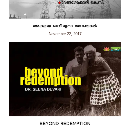
അക്ഷയ ഖനിയുടെ താക്കോൽ
November 22, 2017
BEYOND REDEMPTION