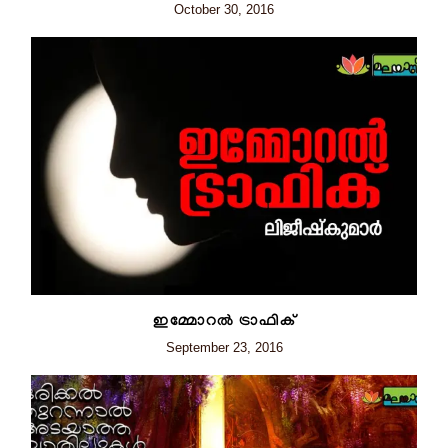
October 30, 2016
ഇമ്മോറൽ ട്രാഫിക്
September 23, 2016