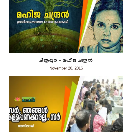
ചിത്രപ്പുര – മഹിജ ചന്ദ്രന്‍
November 20, 2016