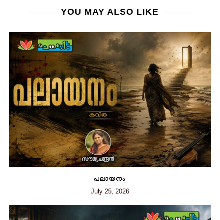
YOU MAY ALSO LIKE
പലായനം
July 25, 2026