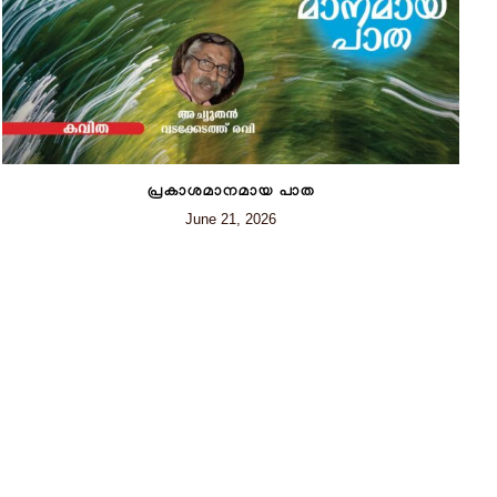
പ്രകാശമാനമായ പാത
June 21, 2026