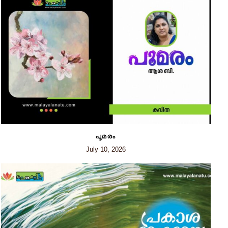
പൂമരം
July 10, 2026