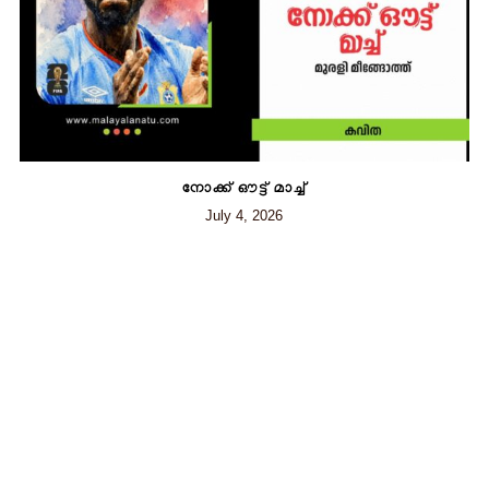
നോക്ക് ഔട്ട് മാച്ച്
July 4, 2026