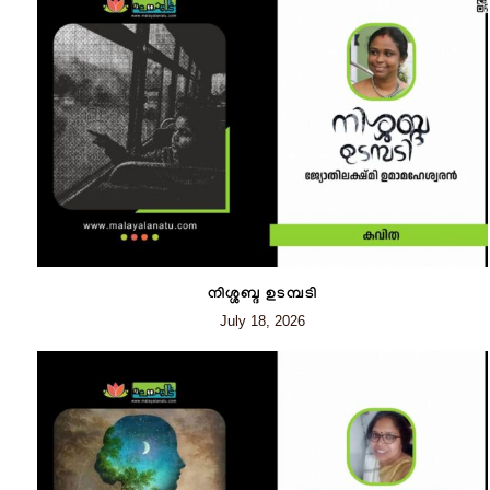
നിശ്ശബ്ദ ഉടമ്പടി
July 18, 2026