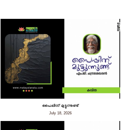
പൈപ്പിന് മുട്ടുന്നുണ്ട്
July 18, 2026