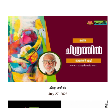
ചിത്രത്തില്‍
July 27, 2026