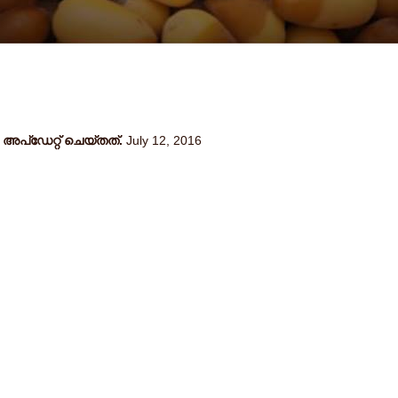
പ്ഡേറ്റ് ചെയ്തത്.
July 12, 2016