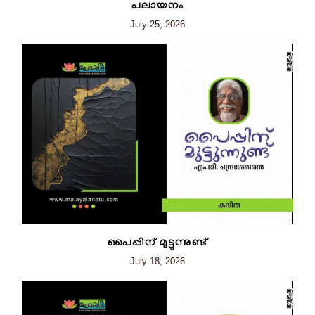
പലായനം
July 25, 2026
പൈപ്പിന് മുട്ടുന്നുണ്ട്
July 18, 2026