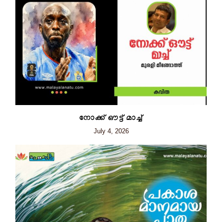
നോക്ക് ഔട്ട് മാച്ച്
July 4, 2026