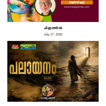
ചിത്രത്തില്‍
July 27, 2026