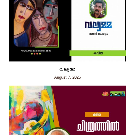
വല്യമ്മ
August 7, 2026