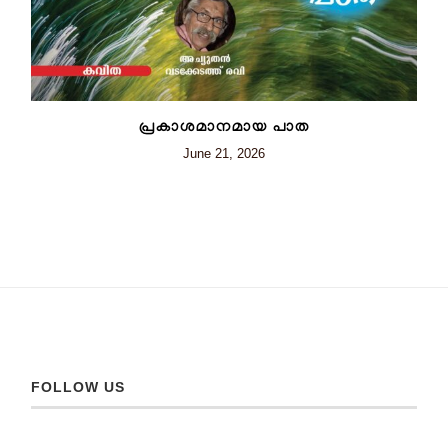
പ്രകാശമാനമായ പാത
June 21, 2026
FOLLOW US