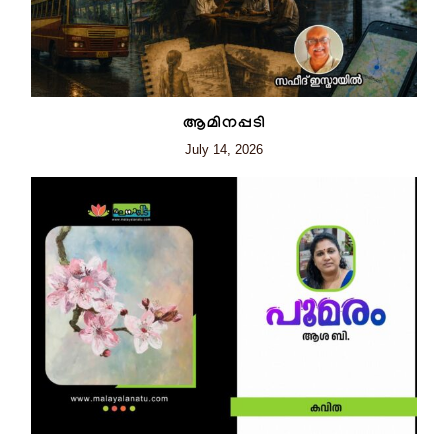
ആമിനപ്പടി
July 14, 2026