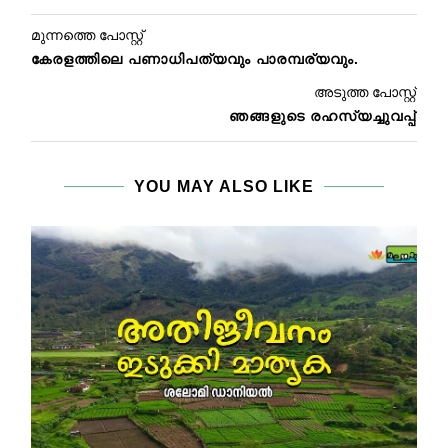
മുന്നത്തെ പോസ്റ്റ്
കേരളത്തിലെ പണാധിപത്യവും പാരമ്പര്യവും.
അടുത്ത പോസ്റ്റ്
ഞങ്ങളുടെ രഹസ്യച്ചുവപ്പ്‌
YOU MAY ALSO LIKE