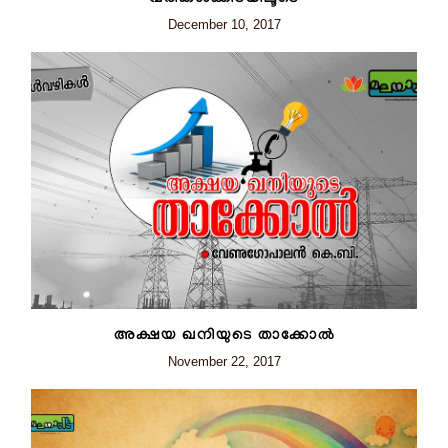
December 10, 2017
അക്ഷയ ഖനിയുടെ താക്കോൽ
November 22, 2017