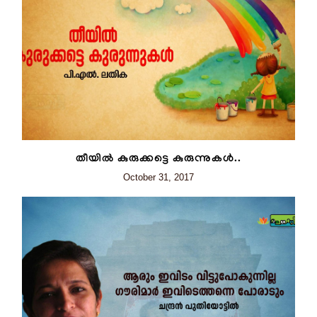
തീയിൽ കുരുക്കട്ടെ കുരുന്നുകൾ..
October 31, 2017