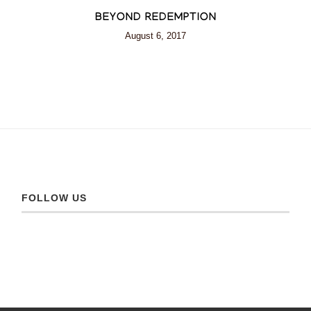
BEYOND REDEMPTION
August 6, 2017
FOLLOW US