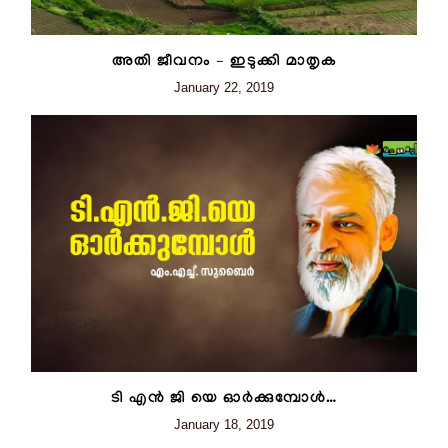
അതി ജീവനം – ഇടുക്കി മാതൃക
January 22, 2019
ടി എൻ ജി യെ ഓർക്കുമ്പോൾ…
January 18, 2019