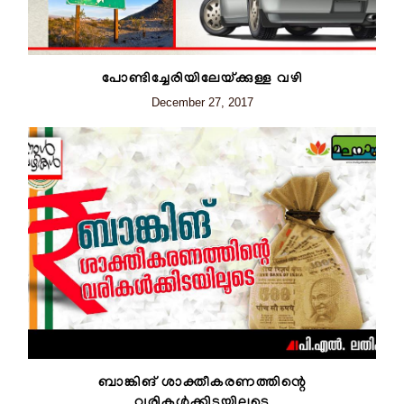
പോണ്ടിച്ചേരിയിലേയ്ക്കുള്ള വഴി
December 27, 2017
ബാങ്കിങ് ശാക്തീകരണത്തിന്റെ
വരികൾക്കിടയിലൂടെ