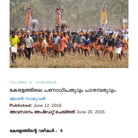
COLUMNS
നാൾവഴികൾ
കേരളത്തിലെ പണാധിപത്യവും പാരമ്പര്യവും.
ജോണ്‍ സാമുവല്‍
Published:
June 12, 2016
അവസാനം അപ്ഡേറ്റ് ചെയ്തത്.
June 20, 2016
കേരളത്തിന്റെ വഴികള്‍ – 4