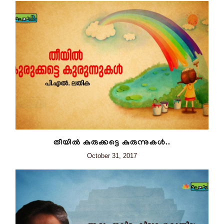
തീയിൽ കുരുക്കട്ടെ കുരുന്നുകൾ..
October 31, 2017