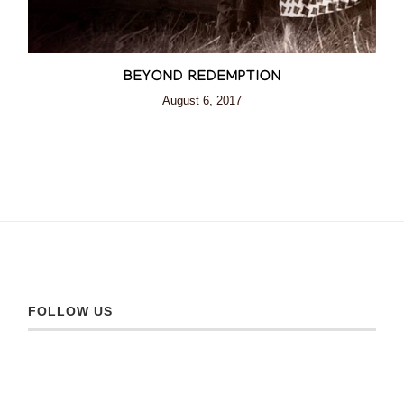
BEYOND REDEMPTION
August 6, 2017
FOLLOW US