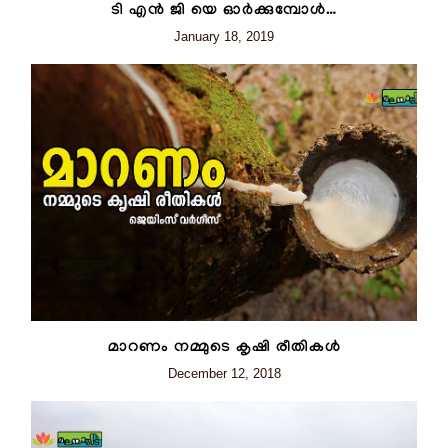
ടി എൻ ജി യെ ഓർക്കുമ്പോൾ…
January 18, 2019
മാറണം നമ്മുടെ കൃഷി രീതികൾ
December 12, 2018