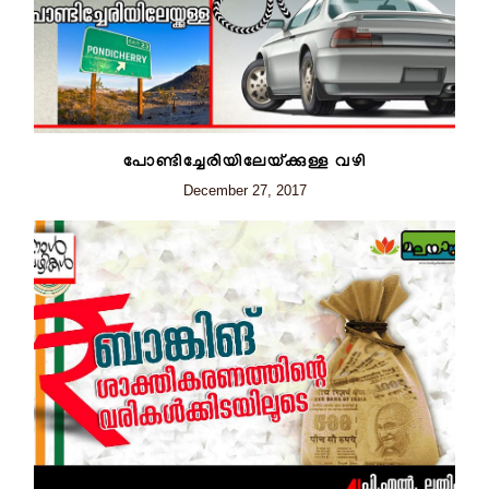
പോണ്ടിച്ചേരിയിലേയ്ക്കുള്ള വഴി
December 27, 2017