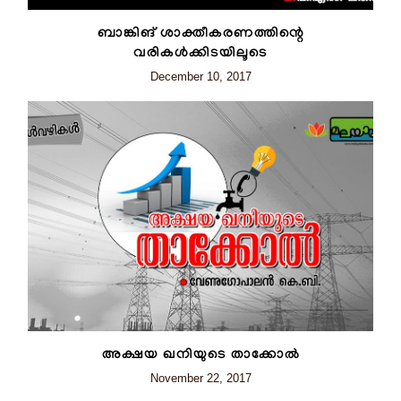
ബാങ്കിങ് ശാക്തീകരണത്തിന്റെ
വരികൾക്കിടയിലൂടെ
December 10, 2017
അക്ഷയ ഖനിയുടെ താക്കോൽ
November 22, 2017