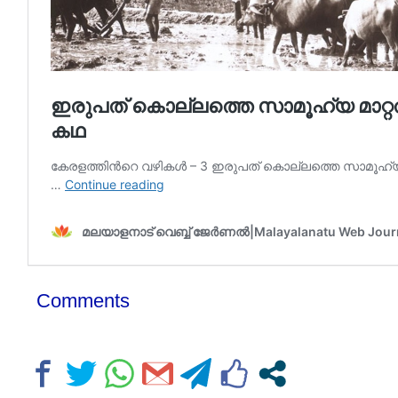
Comments