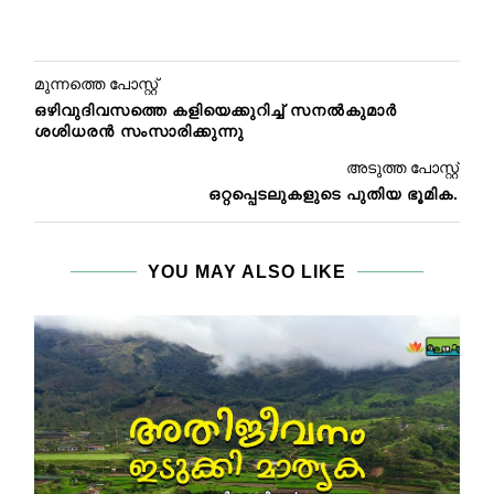
മുന്നത്തെ പോസ്റ്റ്
ഒഴിവുദിവസത്തെ കളിയെക്കുറിച്ച് സനല്‍കുമാര്‍
ശശിധരന്‍ സംസാരിക്കുന്നു
അടുത്ത പോസ്റ്റ്
ഒറ്റപ്പെടലുകളുടെ പുതിയ ഭൂമിക.
YOU MAY ALSO LIKE