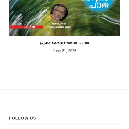
പ്രകാശമാനമായ പാത
June 21, 2026
FOLLOW US