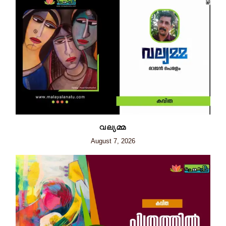
വല്യമ്മ
August 7, 2026