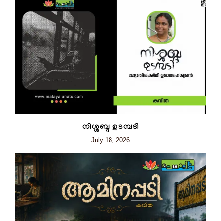
നിശ്ശബ്ദ ഉടമ്പടി
July 18, 2026