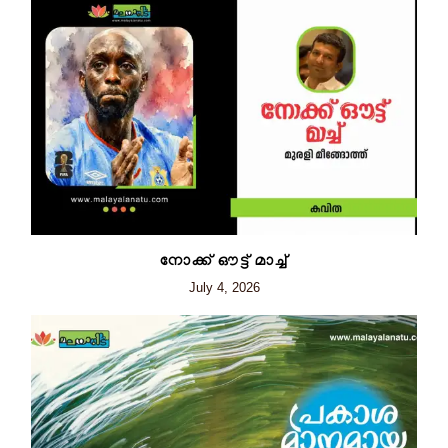
നോക്ക് ഔട്ട് മാച്ച്
July 4, 2026