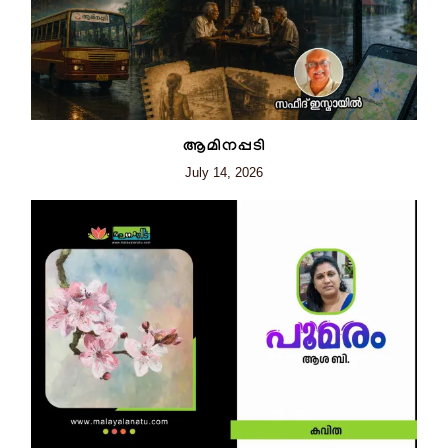
ആമിനപ്പടി
July 14, 2026