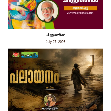
ചിത്രത്തില്‍
July 27, 2026