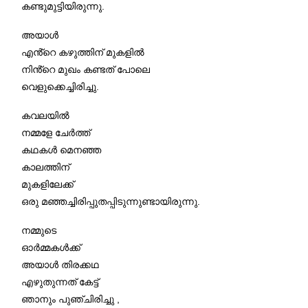
കണ്ടുമുട്ടിയിരുന്നു.
അയാൾ
എൻ്റെ കഴുത്തിന് മുകളിൽ
നിൻ്റെ മുഖം കണ്ടത് പോലെ
വെളുക്കെച്ചിരിച്ചു.
കവലയിൽ
നമ്മളേ ചേർത്ത്
കഥകൾ മെനഞ്ഞ
കാലത്തിന്
മുകളിലേക്ക്
ഒരു മഞ്ഞച്ചിരിപ്പുതപ്പിടുന്നുണ്ടായിരുന്നു.
നമ്മുടെ
ഓർമ്മകൾക്ക്
അയാൾ തിരക്കഥ
എഴുതുന്നത് കേട്ട്
ഞാനും പുഞ്ചിരിച്ചു ,