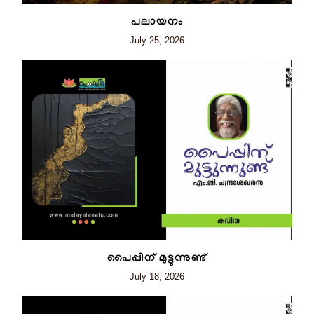
പലായനം
July 25, 2026
പൈപ്പിന് മുട്ടുന്നുണ്ട്
July 18, 2026