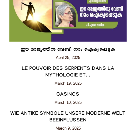
ഈ രാജ്യത്തിനു വേണ്ടി നാം ഐക്യപ്പെടുക
April 25, 2025
LE POUVOIR DES SERPENTS DANS LA
MYTHOLOGIE ET...
March 19, 2025
CASINOS
March 10, 2025
WIE ANTIKE SYMBOLE UNSERE MODERNE WELT
BEEINFLUSSEN
March 9, 2025