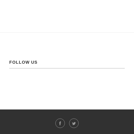
FOLLOW US