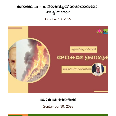
നൊബേൽ – പരിഗണിച്ചത് സമാധാനമോ,
രാഷ്ട്രീയമോ?
October 13, 2025
ലോകമേ ഉണരുക!
September 30, 2025