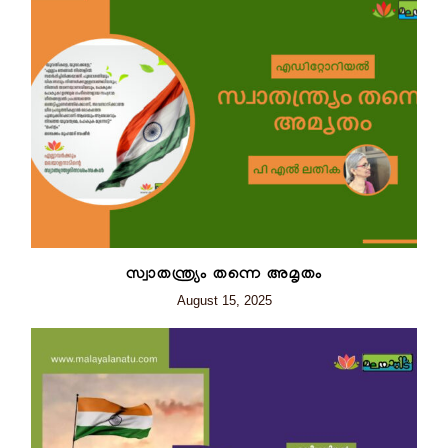
സ്വാതന്ത്ര്യം തന്നെ അമൃതം
August 15, 2025