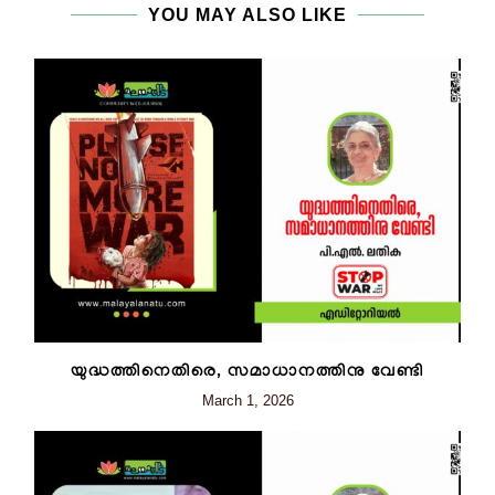
YOU MAY ALSO LIKE
യുദ്ധത്തിനെതിരെ, സമാധാനത്തിനു വേണ്ടി
March 1, 2026