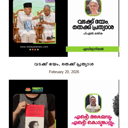
വടക്ക് ഭയം, തെക്ക് പ്രത്യാശ
February 20, 2026