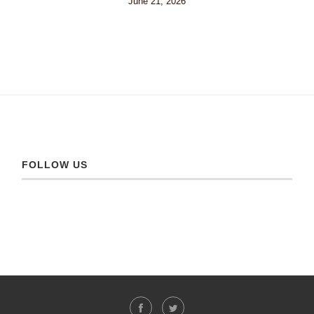
June 21, 2026
FOLLOW US