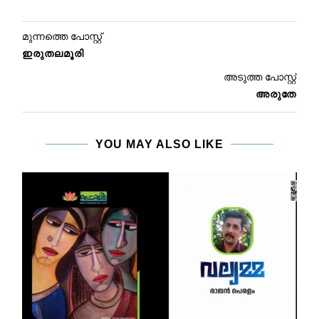
മുന്നത്തെ പോസ്റ്റ്
ഇരുതലമൂരി
അടുത്ത പോസ്റ്റ്
അരുതേ
YOU MAY ALSO LIKE