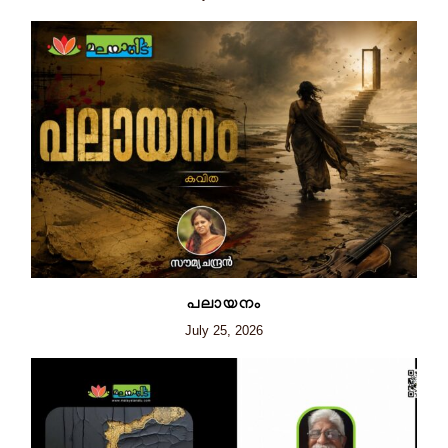
പലായനം
July 25, 2026