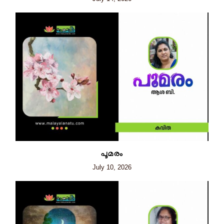
പൂമരം
July 10, 2026