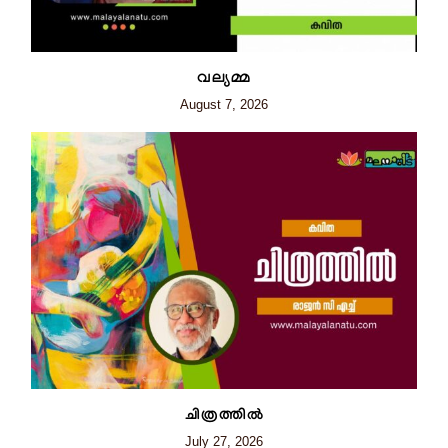
വല്യമ്മ
August 7, 2026
ചിത്രത്തില്‍
July 27, 2026