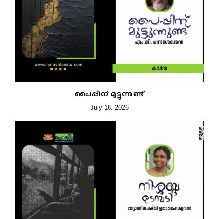
പൈപ്പിന് മുട്ടുന്നുണ്ട്
July 18, 2026