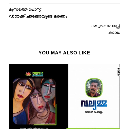
മുന്നത്തെ പോസ്റ്റ്
ഡ്രേക്ക് ചാക്കോയുടെ മരണം
അടുത്ത പോസ്റ്റ്
കാലം
YOU MAY ALSO LIKE