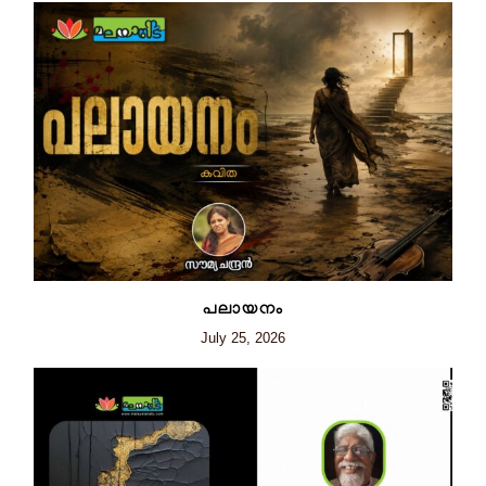
പലായനം
July 25, 2026