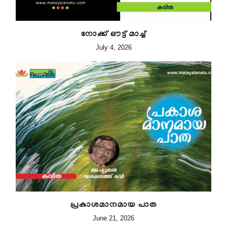
നോക്ക് ഔട്ട് മാച്ച്
July 4, 2026
പ്രകാശമാനമായ പാത
June 21, 2026