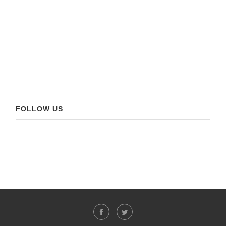
FOLLOW US