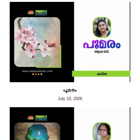
പൂമരം
July 10, 2026