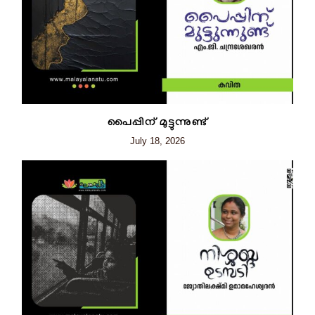
പൈപ്പിന് മുട്ടുന്നുണ്ട്
July 18, 2026