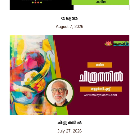
വല്യമ്മ
August 7, 2026
ചിത്രത്തില്‍
July 27, 2026