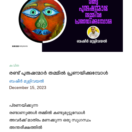
കവിത
രണ്ട് പുരുഷന്മാർ തമ്മിൽ പ്രണയിക്കുമ്പോൾ
ബഷീർ മുളിവയൽ
December 15, 2023
പ്രണയിക്കുന്ന
രണ്ടാണുങ്ങൾ തമ്മിൽ കണ്ടുമുട്ടുമ്പോൾ
അവർക്ക് മാത്രം മണക്കുന്ന ഒരു സുഗന്ധം
അന്തരീക്ഷത്തിൽ