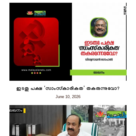
ഇടതു പക്ഷ ‘സാംസ്‌കാരികത’ തകരുന്നുവോ?
June 10, 2026