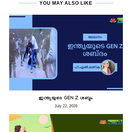
YOU MAY ALSO LIKE
ഇന്ത്യയുടെ GEN Z ശബ്ദം
July 22, 2026