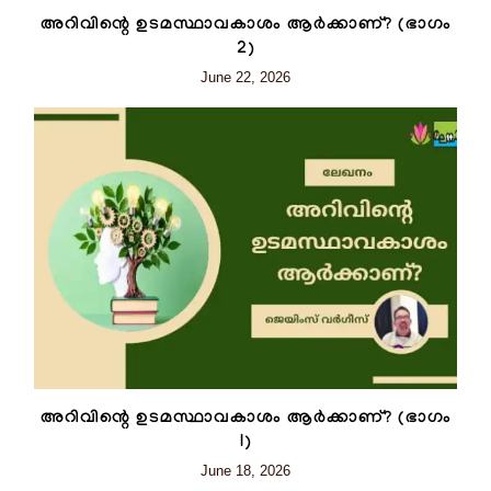
അറിവിന്റെ ഉടമസ്ഥാവകാശം ആർക്കാണ്? (ഭാഗം
2)
June 22, 2026
അറിവിന്റെ ഉടമസ്ഥാവകാശം ആർക്കാണ്? (ഭാഗം
I)
June 18, 2026