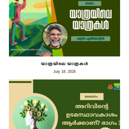
യാത്രയിലെ യാത്രകൾ
July 18, 2026