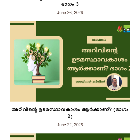
ഭാഗം 3
June 26, 2026
അറിവിന്റെ ഉടമസ്ഥാവകാശം ആർക്കാണ്? (ഭാഗം
2)
June 22, 2026