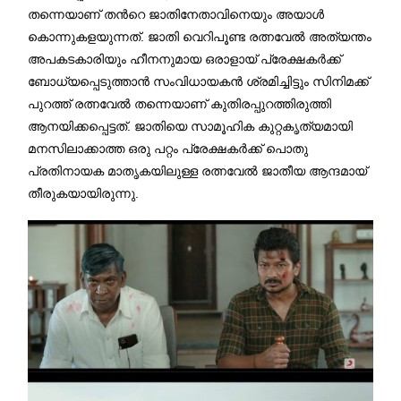
തന്നെയാണ് തന്‍റെ ജാതിനേതാവിനെയും അയാള്‍
കൊന്നുകളയുന്നത്. ജാതി വെറിപൂണ്ട രത്നവേല്‍ അത്യന്തം
അപകടകാരിയും ഹീനനുമായ ഒരാളായ് പ്രേക്ഷകര്‍ക്ക്
ബോധ്യപ്പെടുത്താന്‍ സംവിധായകന്‍ ശ്രമിച്ചിട്ടും സിനിമക്ക്
പുറത്ത് രത്നവേല്‍ തന്നെയാണ് കുതിരപ്പുറത്തിരുത്തി
ആനയിക്കപ്പെട്ടത്. ജാതിയെ സാമൂഹിക കുറ്റകൃത്യമായി
മനസിലാക്കാത്ത ഒരു പറ്റം പ്രേക്ഷകര്‍ക്ക് പൊതു
പ്രതിനായക മാതൃകയിലുള്ള രത്നവേല്‍ ജാതീയ ആന്ദമായ്
തീരുകയായിരുന്നു.