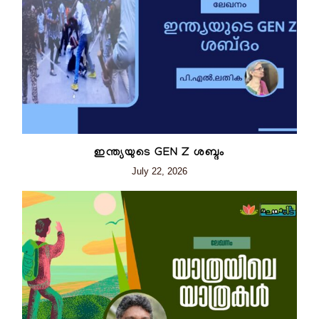
ഇന്ത്യയുടെ GEN Z ശബ്ദം
July 22, 2026