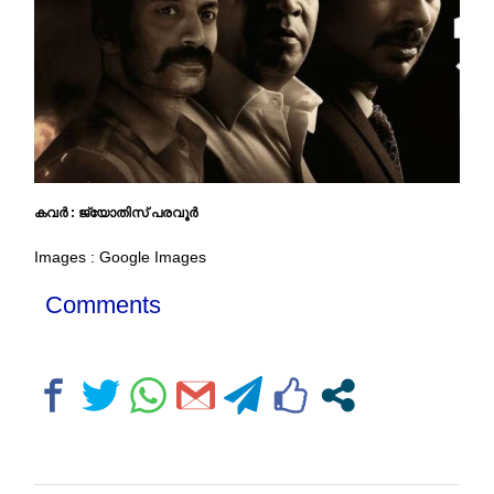
കവർ : ജ്യോതിസ് പരവൂർ
Images : Google Images
Comments