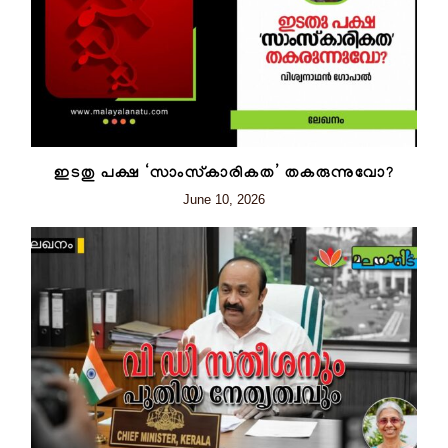
ഇടതു പക്ഷ ‘സാംസ്‌കാരികത’ തകരുന്നുവോ?
June 10, 2026