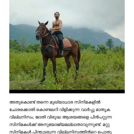
അതുകൊണ്ട് തന്നെ മുഖ്യാധാര സിനിമകളില്‍
ചോരക്കൊതി കൊണ്ടലറി വിളിക്കുന്ന വാര്‍പ്പു മാതൃക
വില്ലനിസം; ജാതി വിരുദ്ധ ആശയങ്ങളെ പിന്‍പറ്റുന്ന
സിനിമകള്‍ക്ക് അനുയോജ്യമല്ലാതാവുന്നുണ്ട്. മറ്റു
സിനിമകള്‍ പിന്തുടരുന്ന വില്ലനിസത്തിന്‍റെ പൊതു