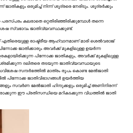
ജാതികളും ഒരുമിച്ച് നിന്ന് ശൂദ്രരെ നേരിടും. ശൂദ്രര്‍ക്കും
രസ്പരം കലരാതെ ഒറ്റതിരിഞ്ഞിരിക്കുമ്പോള്‍ തന്നെ
ിശേഷ സ്വഭാവം ജാതിവ്യവസ്ഥക്കുണ്ട്.
 എതിരെയുള്ള രാഷ്ട്രീയ ആഹ്വാനമാണ് മാരി ശെല്‍വരാജ്
ിന്നോക്ക ജാതിക്കാരും അവര്‍ക്ക് മുകളിലുള്ള ഉയര്‍ന്ന
ായിരിക്കുന്ന പിന്നോക്ക ജാതികളും, അവര്‍ക്ക് മുകളിലുള്ള
‍ ശ്രമിക്കുന്ന ദലിതരെ തടയുന്ന ജാതിവ്യവസ്ഥയുടെ
വിശേഷ സന്ദര്‍ഭത്തില്‍ മാത്രം രൂപം കൊണ്ട മേല്‍ജാതി
്‍ പിന്നോക്ക ജാതിവിഭാഗങ്ങള്‍ ഉയര്‍ത്തിയ
ൂം സവര്‍ണ മേല്‍ജാതി ഹിന്ദുക്കളും ഒരുമിച്ച് അണിനിരന്ന്
ാക്കുന്ന ഈ പ്രതിസന്ധിയെ മറികടക്കുന്ന വിധത്തില്‍ ജാതി