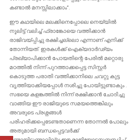
കണ്ടാൽ മനസ്സിലാക്കാം”.
ഈ കഥയിലെ മലക്കിനെപ്പോലെ നെയ്യിൽ
നൂലിട്ട് വലിച്ച് ഫ്രാങ്കോയെ വത്തിക്കാൻ
രാജിവയ്പ്പിച്ചു രക്ഷിച്ചല്ലൊ എന്നാണ് എനിക്ക്
തോന്നിയത്. ഇരകൾക്ക് ഐക്യദാർഢ്യം
പ്രഖ്യാപിക്കാൻ പോയതിന്റെ പേരിൽ മറ്റൊരു
മഠത്തിൽ നിന്ന് പുറത്താക്കപ്പെട്ട സിസ്റ്റർ
കൊടുത്ത പരാതി വത്തിക്കാനിലെ ചവറ്റു കുട്ട
വൃത്തിയാക്കിയപ്പോൾ നശിച്ചു പോയിട്ടുണ്ടാകും .
സഭയെ കളങ്കത്തിൽ നിന്ന് രക്ഷിക്കാൻ ചോദിച്ചു
വാങ്ങിയ ഈ രാജിയുടെ സമയത്തെങ്കിലും
അവരുടെ പ്രശ്നങ്ങൾ
പരിഹരിക്കപ്പെടേണ്ടതാണെന്ന തോന്നൽ പോലും
അതുമായി ബന്ധപ്പെട്ടവർക്ക്
ഉണ്ടായിട്ടുണ്ടാവില്ല.ഈ രാജിയോടനുബന്ധിച്ച്