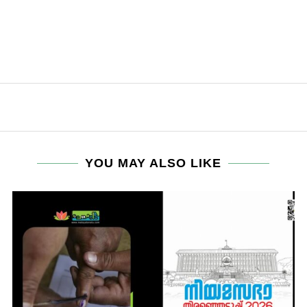
YOU MAY ALSO LIKE