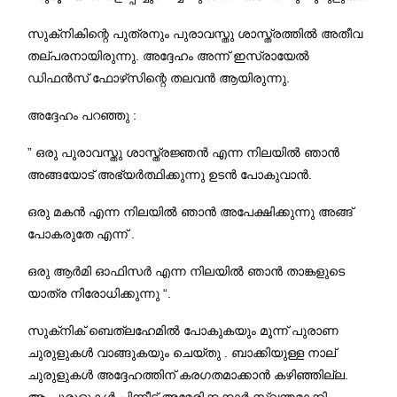
സുക്‌നികിന്റെ പുത്രനും പുരാവസ്തു ശാസ്ത്രത്തിൽ അതീവ
തല്പരനായിരുന്നു. അദ്ദേഹം അന്ന് ഇസ്രായേൽ
ഡിഫൻസ് ഫോഴ്‌സിന്റെ തലവൻ ആയിരുന്നു.
അദ്ദേഹം പറഞ്ഞു :
” ഒരു പുരാവസ്തു ശാസ്ത്രജ്ഞൻ എന്ന നിലയിൽ ഞാൻ
അങ്ങയോട് അഭ്യർത്ഥിക്കുന്നു ഉടൻ പോകുവാൻ.
ഒരു മകൻ എന്ന നിലയിൽ ഞാൻ അപേക്ഷിക്കുന്നു അങ്ങ്
പോകരുതേ എന്ന് .
ഒരു ആർമി ഓഫിസർ എന്ന നിലയിൽ ഞാൻ താങ്കളുടെ
യാത്ര നിരോധിക്കുന്നു “.
സുക്‌നിക് ബെത്ലഹേമിൽ പോകുകയും മൂന്ന് പുരാണ
ചുരുളുകൾ വാങ്ങുകയും ചെയ്തു . ബാക്കിയുള്ള നാല്
ചുരുളുകൾ അദ്ദേഹത്തിന് കരഗതമാക്കാൻ കഴിഞ്ഞില്ല.
ആ ചുരുളുകൾ പിന്നീട് അമേരിക്കക്കാർ സ്വന്തമാക്കി .