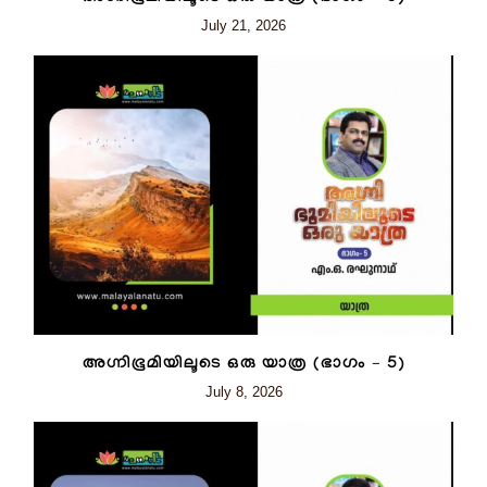
July 21, 2026
അഗ്നിഭൂമിയിലൂടെ ഒരു യാത്ര (ഭാഗം – 5)
July 8, 2026