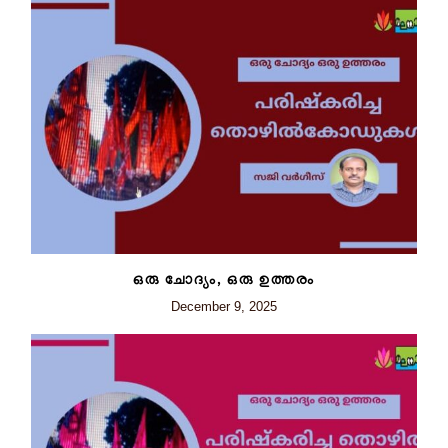
ഒരു ചോദ്യം, ഒരു ഉത്തരം
December 9, 2025