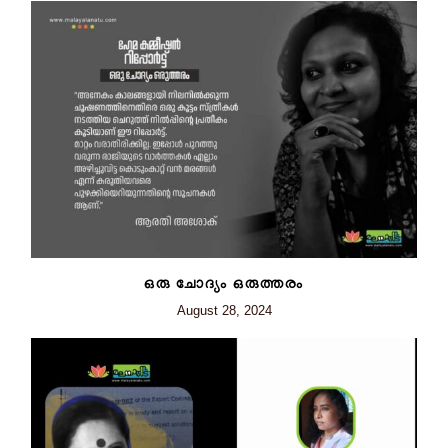
ഒരു ചോദ്യം ഒരുത്തരം
August 28, 2024