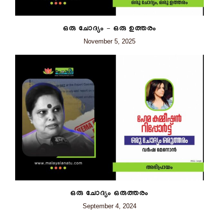
ഒരു ചോദ്യം – ഒരു ഉത്തരം
November 5, 2025
ഒരു ചോദ്യം ഒരുത്തരം
September 4, 2024