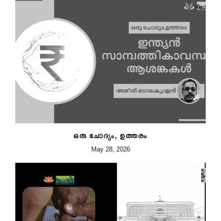
ഒരു ചോദ്യം, ഉത്തരം
May 28, 2026