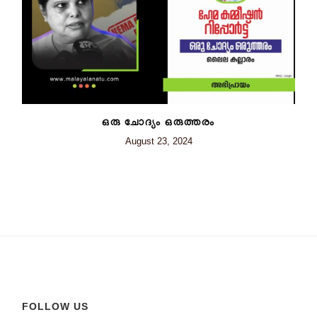
ഒരു ചോദ്യം ഒരുത്തരം
August 23, 2024
FOLLOW US