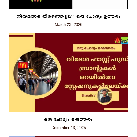
നിയമസഭ തിരഞ്ഞെടുപ്പ് : ഒരു ചോദ്യം ഉത്തരം
March 23, 2026
ഒരു ചോദ്യം ഒരുത്തരം
December 13, 2025