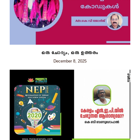
ഒരു ചോദ്യം, ഒരു ഉത്തരം
December 8, 2025