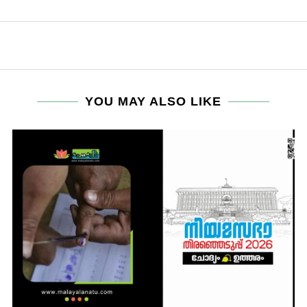
YOU MAY ALSO LIKE