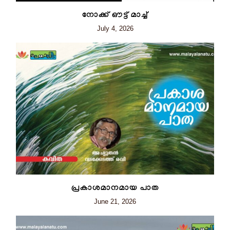
നോക്ക് ഔട്ട് മാച്ച്
July 4, 2026
പ്രകാശമാനമായ പാത
June 21, 2026