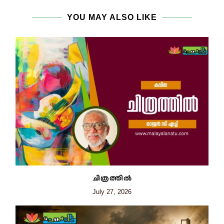
YOU MAY ALSO LIKE
ചിത്രത്തില്‍
July 27, 2026