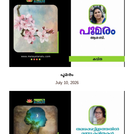
പൂമരം
July 10, 2026