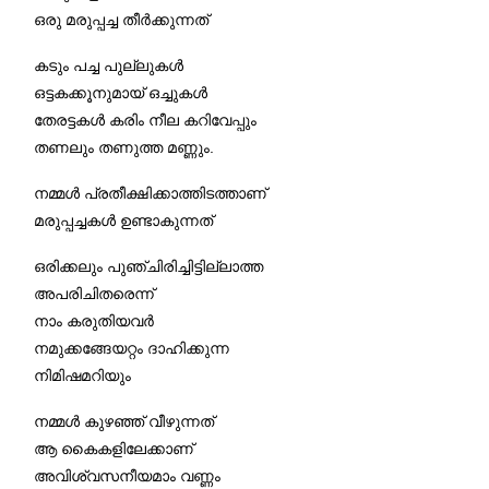
ഒരു മരുപ്പച്ച തീര്‍ക്കുന്നത്
കടും പച്ച പുല്ലുകള്‍
ഒട്ടകക്കൂനുമായ് ഒച്ചുകള്‍
തേരട്ടകള്‍ കരിം നീല കറിവേപ്പും
തണലും തണുത്ത മണ്ണും.
നമ്മള്‍ പ്രതീക്ഷിക്കാത്തിടത്താണ്
മരുപ്പച്ചകള്‍ ഉണ്ടാകുന്നത്
ഒരിക്കലും പുഞ്ചിരിച്ചിട്ടില്ലാത്ത
അപരിചിതരെന്ന്
നാം കരുതിയവര്‍
നമുക്കങ്ങേയറ്റം ദാഹിക്കുന്ന
നിമിഷമറിയും
നമ്മള്‍ കുഴഞ്ഞ് വീഴുന്നത്
ആ കൈകളിലേക്കാണ്
അവിശ്വസനീയമാം വണ്ണം