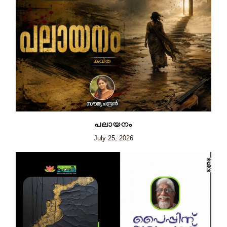
പലായനം
July 25, 2026