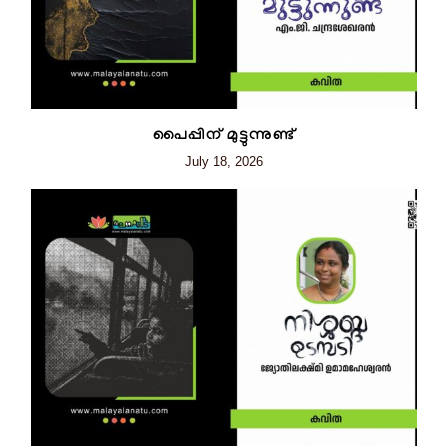
പൈപ്പിന് മുട്ടുന്നുണ്ട്
July 18, 2026