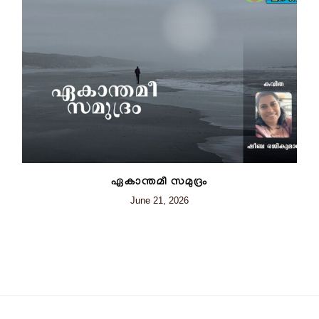
ഏകാന്തമീ സമുദ്രം
June 21, 2026