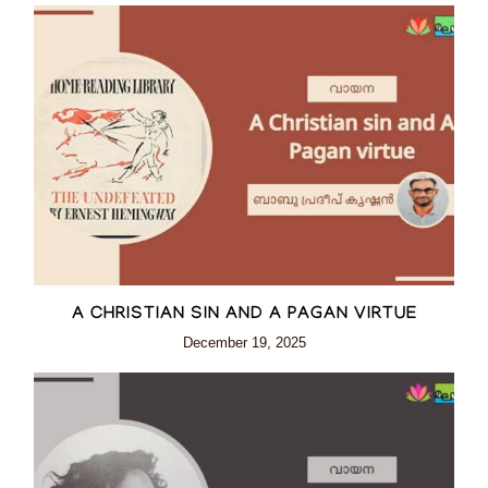
A CHRISTIAN SIN AND A PAGAN VIRTUE
December 19, 2025