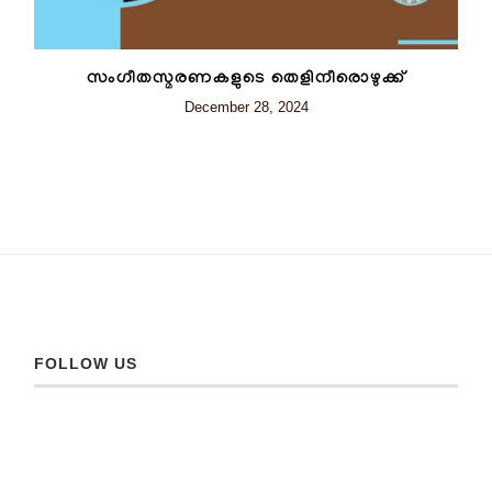
സംഗീതസ്മരണകളുടെ തെളിനീരൊഴുക്ക്
December 28, 2024
FOLLOW US