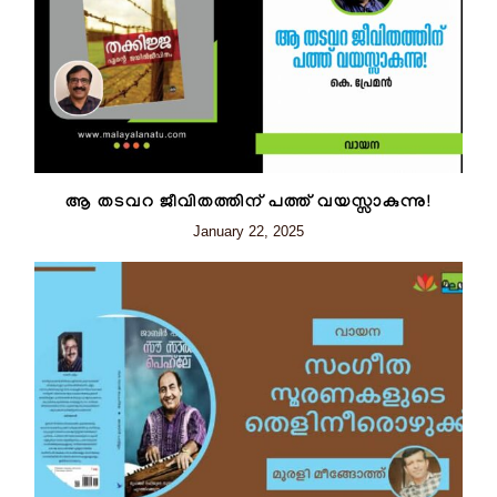
ആ തടവറ ജീവിതത്തിന് പത്ത് വയസ്സാകുന്നു!
January 22, 2025