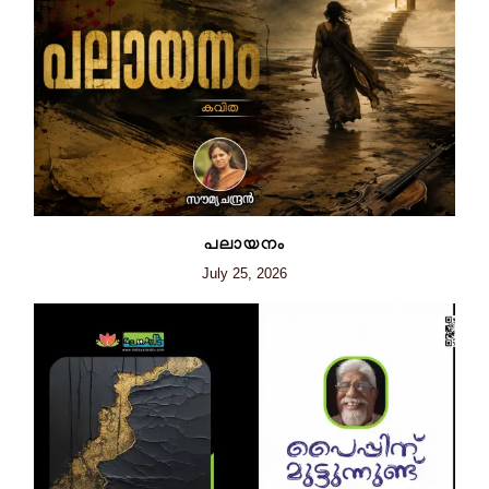
പലായനം
July 25, 2026