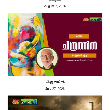
August 7, 2026
ചിത്രത്തില്‍
July 27, 2026