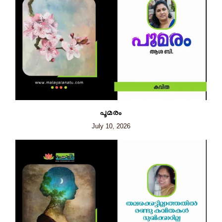
പൂമരം
July 10, 2026