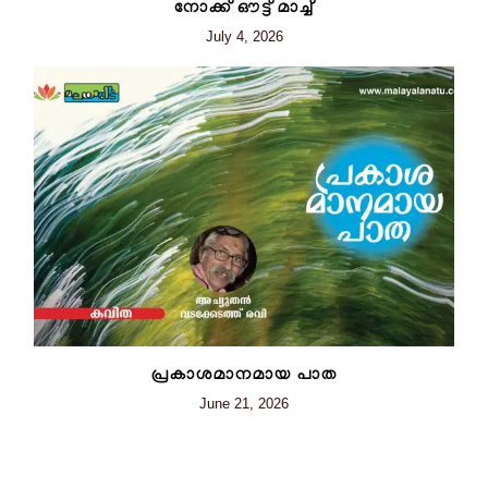
നോക്ക് ഔട്ട് മാച്ച്
July 4, 2026
പ്രകാശമാനമായ പാത
June 21, 2026