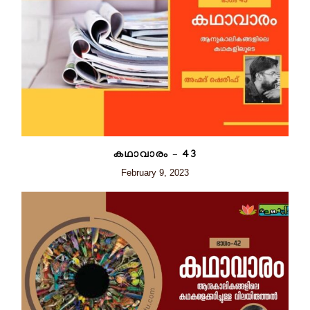
കഥാവാരം – 43
February 9, 2023