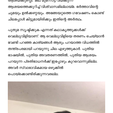
ആശയക്കുഴപ്പം. കഥ മുന്നോട്ട് വയ്ക്കുന്ന
ആശയത്തെക്കുറിച്ച് വിശ്വാസമില്ലായ്മ. ഭർത്താവിന്റെ
ചുമയും ഉൽക്കണ്ഠയും. അങ്ങേയറ്റത്തെ ഗവേഷണം കൊണ്ട്
ചിലപ്പോൾ കിട്ടുമായിരിക്കും ഇതിന്റെ അർത്ഥം.
പുതുമ സൃഷ്ടിക്കുക എന്നത് കഥാകൃത്തുക്കൾക്ക്
വെല്ലുവിളിയാണ്. ആ വെല്ലുവിളിയെ തരണം ചെയ്യാൻ
വേണ്ടി പറഞ്ഞ കാര്യങ്ങൾ ആരും പറയാത്ത വിധത്തിൽ
തന്ത്രപരമായി പറയുന്നു ചില എഴുത്തുകാർ. പുതിയ
ഭാഷയിൽ, പുതിയ അവതരണത്തിൽ, പുതിയ ആശയം
പറയുന്ന പ്രതിഭാധനർക്ക് ഇപ്പോഴും കുറവൊന്നുമില്ല.
അവർ സ്വാഭാവികമായ ഒഴുക്കിൽ
പൊയ്ക്കൊണ്ടിരിക്കുന്നവരല്ല.