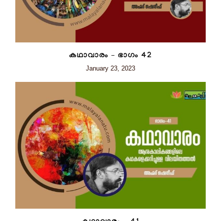
കഥാവാരം – ഭാഗം 42
January 23, 2023