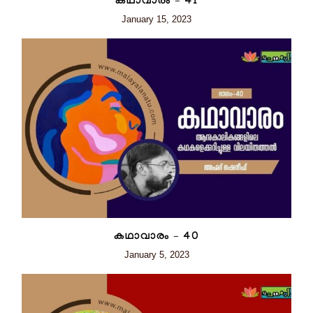
കഥാവാരം – 41
January 15, 2023
കഥാവാരം – 40
January 5, 2023