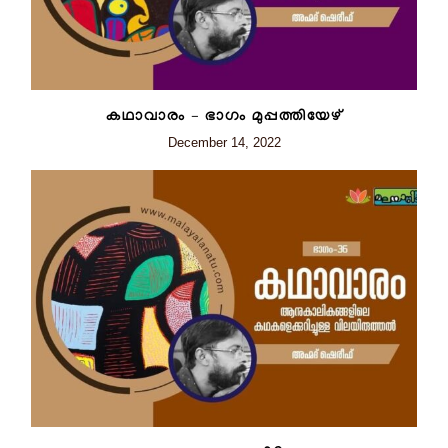
കഥാവാരം – ഭാഗം മുപ്പത്തിയേഴ്‌
December 14, 2022