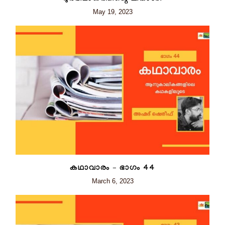
May 19, 2023
കഥാവാരം – ഭാഗം 44
March 6, 2023