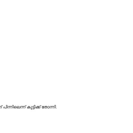
ിലെന്ന് കുട്ടിക്ക് തോന്നി.