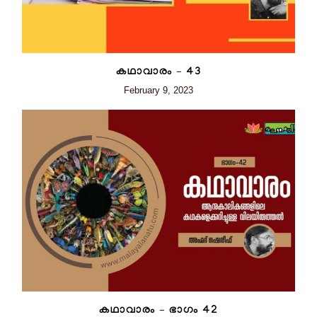
കഥാവാരം – 43
February 9, 2023
കഥാവാരം – ഭാഗം 42