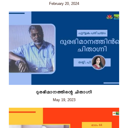
February 20, 2024
ദുരഭിമാനത്തിന്റെ ചിതാഗ്നി
May 19, 2023