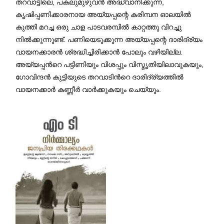
തറവാട്ടിലെ, പകലുമുഴുവന്‍ അദ്ധ്വാനിക്കുന്ന,
കൃഷിപ്പണിക്കാരനായ അയ്യപ്പന്റെ കരിമ്പന ഓലയിൽ
കുത്തി മറച്ച ഒരു ചാള പാടവരമ്പിൽ കാറ്റത്തു വിറച്ചു
നിൽക്കുന്നുണ്ട്. പണിയെടുക്കുന്ന അയ്യപ്പന്റെ ദാരിദ്ര്യം
വായനക്കാരന്‍ ശ്രദ്ധിച്ചിരിക്കാൻ പോലും വഴിയില്ല.
അയ്യപ്പന്‍റെ പട്ടിണിയും വിശപ്പും വിസ്മൃതിയിലാവുകയും,
ഗോവിന്ദന്‍ കുട്ടിയുടെ തറവാടിന്‍റെ ദാരിദ്ര്യത്തില്‍
വായനക്കാര്‍ കണ്ണീര്‍ വാര്‍‍ക്കുകയും ചെയ്യും.