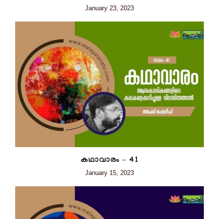
January 23, 2023
കഥാവാരം – 41
January 15, 2023