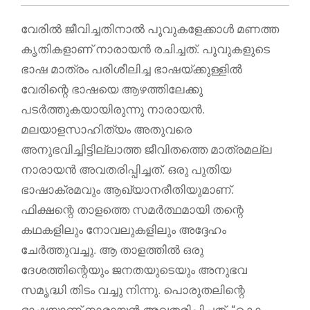
വേരില്‍ ജീവിച്ചതിനാല്‍ പൂവുകളേക്കാള്‍ മണത്ത
കൃതികളാണ് നാരായന്‍ രചിച്ചത്. പൂവുകളുടെ
ഭാഷ മാത്രം പരിശീലിച്ച ഭാഷയ്ക്കുള്ളില്‍
വേരിന്റെ ഭാഷയെ ആഴത്തിലേക്കു
പടര്‍ത്തുകയായിരുന്നു നാരായന്‍.
മലയാളസാഹിത്യം അതുവരെ
അനുഭവിച്ചിട്ടില്ലാത്ത ജീവിതത്തെ മാത്രമല്ല
നാരായന്‍ അവതരിപ്പിച്ചത്. ഒരു പുതിയ
ഭാഷാക്രമവും ആഖ്യാനരീതിയുമാണ്.
ഫിക്ഷന്റെ താളത്തെ സമര്‍ത്ഥമായി തന്റെ
കഥകളിലും നോവലുകളിലും അദ്ദേഹം
ചേര്‍ത്തുവച്ചു. ആ താളത്തില്‍ ഒരു
ദേശത്തിന്റെയും ജനതയുടെയും അനുഭവ
സമൃദ്ധി തിടം വച്ചു നിന്നു. പൊരുതലിന്റെ