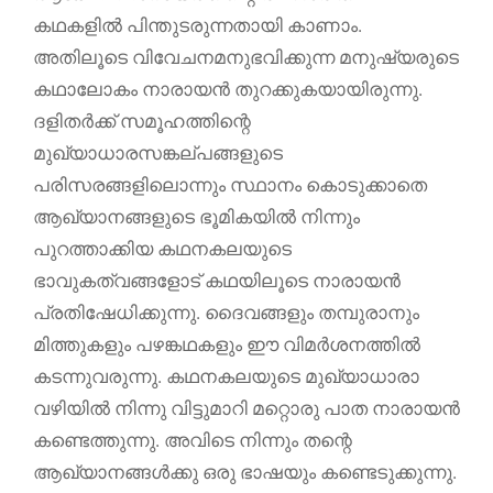
കഥകളില്‍ പിന്തുടരുന്നതായി കാണാം.
അതിലൂടെ വിവേചനമനുഭവിക്കുന്ന മനുഷ്യരുടെ
കഥാലോകം നാരായന്‍ തുറക്കുകയായിരുന്നു.
ദളിതര്‍ക്ക് സമൂഹത്തിന്റെ
മുഖ്യാധാരസങ്കല്പങ്ങളുടെ
പരിസരങ്ങളിലൊന്നും സ്ഥാനം കൊടുക്കാതെ
ആഖ്യാനങ്ങളുടെ ഭൂമികയില്‍ നിന്നും
പുറത്താക്കിയ കഥനകലയുടെ
ഭാവുകത്വങ്ങളോട് കഥയിലൂടെ നാരായന്‍
പ്രതിഷേധിക്കുന്നു. ദൈവങ്ങളും തമ്പുരാനും
മിത്തുകളും പഴങ്കഥകളും ഈ വിമര്‍ശനത്തില്‍
കടന്നുവരുന്നു. കഥനകലയുടെ മുഖ്യാധാരാ
വഴിയില്‍ നിന്നു വിട്ടുമാറി മറ്റൊരു പാത നാരായന്‍
കണ്ടെത്തുന്നു. അവിടെ നിന്നും തന്റെ
ആഖ്യാനങ്ങള്‍ക്കു ഒരു ഭാഷയും കണ്ടെടുക്കുന്നു.