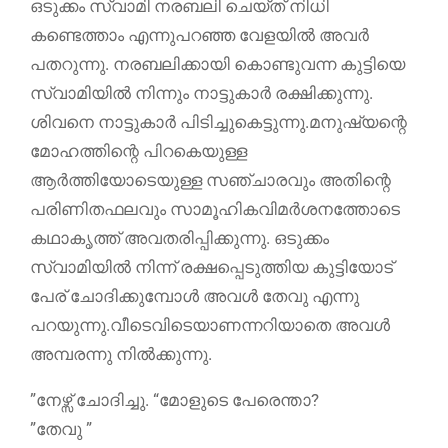
ഒടുക്കം സ്വാമി നരബലി ചെയ്ത് നിധി
കണ്ടെത്താം എന്നുപറഞ്ഞ വേളയില്‍ അവര്‍
പതറുന്നു. നരബലിക്കായി കൊണ്ടുവന്ന കുട്ടിയെ
സ്വാമിയില്‍ നിന്നും നാട്ടുകാര്‍ രക്ഷിക്കുന്നു.
ശിവനെ നാട്ടുകാര്‍ പിടിച്ചുകെട്ടുന്നു.മനുഷ്യന്റെ
മോഹത്തിന്റെ പിറകെയുള്ള
ആര്‍ത്തിയോടെയുള്ള സഞ്ചാരവും അതിന്റെ
പരിണിതഫലവും സാമൂഹികവിമര്‍ശനത്തോടെ
കഥാകൃത്ത് അവതരിപ്പിക്കുന്നു. ഒടുക്കം
സ്വാമിയില്‍ നിന്ന് രക്ഷപ്പെടുത്തിയ കുട്ടിയോട്
പേര് ചോദിക്കുമ്പോള്‍ അവള്‍ തേവു എന്നു
പറയുന്നു.വീടെവിടെയാണന്നറിയാതെ അവള്‍
അമ്പരന്നു നില്‍ക്കുന്നു.
”നേഴ്സ് ചോദിച്ചു. “മോളുടെ പേരെന്താ?
”തേവു ”