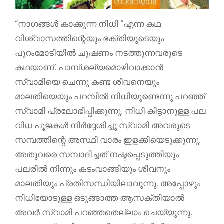
“നാഗങ്ങള്‍ കാക്കുന്ന നിധി “എന്ന കഥ
വിശ്വാസത്തിന്റെയും ഭക്തിയുടെയും
പുറംമോടിയില്‍ ചൂഷണം നടത്തുന്നവരുടെ
കഥയാണ്. പാമ്പ്ശല്യമൊഴിവാക്കാന്‍
സ്വാമിയെ ചെന്നു കണ്ട ശിവനെയും
മാലതിയെയും പറമ്പില്‍ നിധിയുണ്ടെന്നു പറഞ്ഞ്
സ്വാമി പ്രലോഭിപ്പിക്കുന്നു. നിധി കിട്ടാനുള്ള പല
വിധ പൂജകള്‍ നിര്‍ദ്ദേശിച്ചു സ്വാമി അവരുടെ
സമ്പത്തിന്റെ അസ്ഥി വാരം ഇളക്കിയെടുക്കുന്നു.
അതുവരെ സമ്പാദിച്ചത് നഷ്ടപ്പെടുത്തിയും
പലരില്‍ നിന്നും കടംവാങ്ങിയും ശിവനും
മാലതിയും പ്രതിസന്ധിയിലാവുന്നു. അപ്പോഴും
നിധിയോടുള്ള ഒടുങ്ങാത്ത ആസക്തിയാല്‍
അവര്‍ സ്വാമി പറഞ്ഞതെല്ലാം ചെയ്യുന്നു.