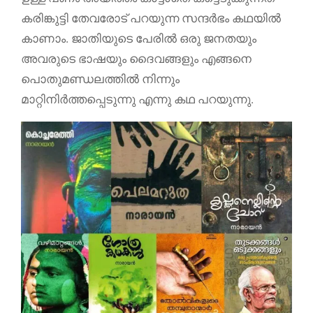
കരിങ്കുട്ടി തേവരോട് പറയുന്ന സന്ദര്‍ഭം കഥയില്‍
കാണാം. ജാതിയുടെ പേരില്‍ ഒരു ജനതയും
അവരുടെ ഭാഷയും ദൈവങ്ങളും എങ്ങനെ
പൊതുമണ്ഡലത്തില്‍ നിന്നും
മാറ്റിനിര്‍ത്തപ്പെടുന്നു എന്നു കഥ പറയുന്നു.