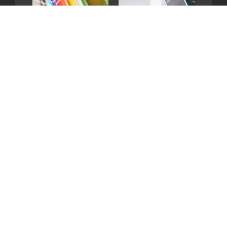
GET IN TOUCH