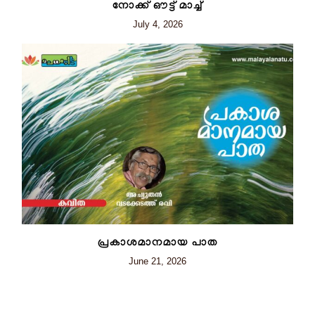
നോക്ക് ഔട്ട് മാച്ച്
July 4, 2026
പ്രകാശമാനമായ പാത
June 21, 2026