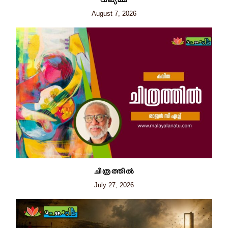
വല്യമ്മ
August 7, 2026
ചിത്രത്തില്‍
July 27, 2026