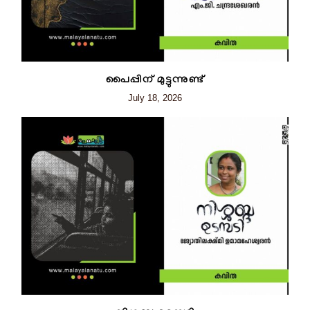
പൈപ്പിന് മുട്ടുന്നുണ്ട്
July 18, 2026