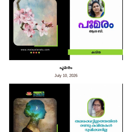
പൂമരം
July 10, 2026