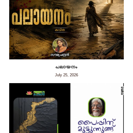
പലായനം
July 25, 2026