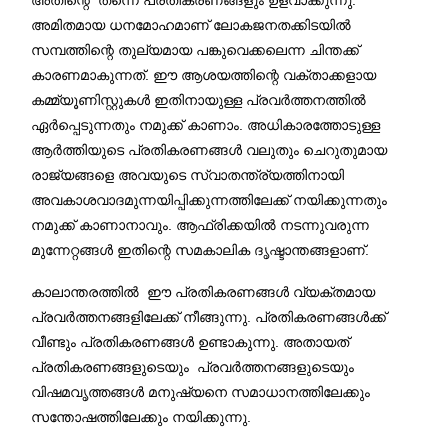
അമിതമായ ധനമോഹമാണ് ലോകജനതക്കിടയില്‍
സമ്പത്തിന്റെ തുല്യമായ പങ്കുവെക്കലെന്ന ചിന്തക്ക്
കാരണമാകുന്നത്. ഈ ആശയത്തിന്റെ വക്താക്കളായ
കമ്മ്യൂണിസ്റ്റുകള്‍ ഇതിനായുള്ള പ്രവര്‍ത്തനത്തില്‍
ഏര്‍പ്പെടുന്നതും നമുക്ക് കാണാം. അധികാരത്തോടുള്ള
ആര്‍ത്തിയുടെ പ്രതികരണങ്ങള്‍ വലുതും ചെറുതുമായ
രാജ്യങ്ങളെ അവയുടെ സ്വാതന്ത്ര്യത്തിനായി
അവകാശവാദമുന്നയിപ്പിക്കുന്നത്തിലേക്ക് നയിക്കുന്നതും
നമുക്ക് കാണാനാവും. ആഫ്രിക്കയില്‍ നടന്നുവരുന്ന
മുന്നേറ്റങ്ങള്‍ ഇതിന്റെ സമകാലിക ദൃഷ്ടാന്തങ്ങളാണ്.
കാലാന്തരത്തില്‍ ഈ പ്രതികരണങ്ങള്‍ വ്യക്തമായ
പ്രവര്‍ത്തനങ്ങളിലേക്ക് നീങ്ങുന്നു. പ്രതികരണങ്ങള്‍ക്ക്
വീണ്ടും പ്രതികരണങ്ങള്‍ ഉണ്ടാകുന്നു. അതായത്
പ്രതികരണങ്ങളുടെയും പ്രവര്‍ത്തനങ്ങളുടെയും
വിഷമവൃത്തങ്ങള്‍ മനുഷ്യനെ സമാധാനത്തിലേക്കും
സന്തോഷത്തിലേക്കും നയിക്കുന്നു.