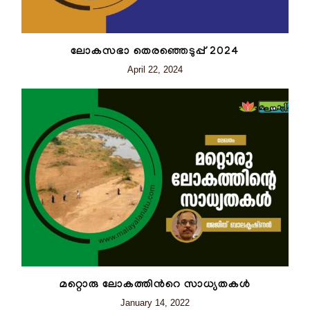
ലോകസഭാ തെരഞ്ഞെടുപ്പ് 2024
April 22, 2024
മറ്റൊരു ലോകത്തിന്‍റെ സാധ്യതകൾ
January 14, 2022