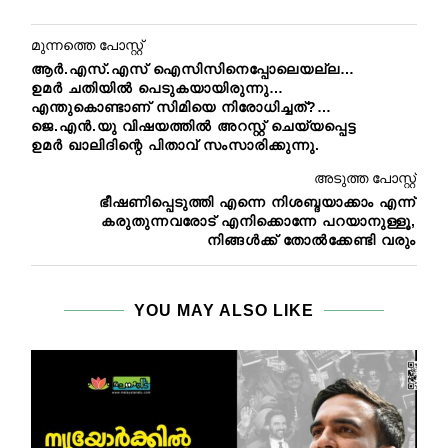
മുന്നത്തെ പോസ്റ്റ്
ആര്‍.എസ്.എസ് ഐസിസിനെപ്പോലെയല്ല…
ഉമര്‍ ചതിയില്‍ പെടുകയായിരുന്നു…
എന്തുകൊണ്ടാണ് സിമിയെ നിരോധിച്ചത്?…
ജെ.എന്‍.യു വിഷയത്തില്‍ അറസ്റ്റ് ചെയ്യപ്പെട്ട
ഉമര്‍ ഖാലിദിന്റെ പിതാവ് സംസാരിക്കുന്നു.
അടുത്ത പോസ്റ്റ്
ഭീഷണിപ്പെടുത്തി എന്നെ നിശബ്ദയാക്കാം എന്ന്
കരുതുന്നവരോട് എനിക്കൊന്നേ പറയാനുള്ളൂ,
നിങ്ങള്‍ക്ക് തോല്‍ക്കേണ്ടി വരും
YOU MAY ALSO LIKE