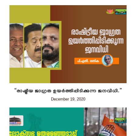
“രാഷ്ട്രീയ ജാഗ്രത ഉയർത്തിപ്പിടിക്കുന്ന ജനവിധി.”
December 19, 2020