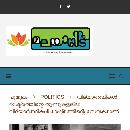
പൂമുഖം
POLITICS
വിദ്യാര്‍ത്ഥികള്‍
രാഷ്ട്രത്തിന്റെ തൂണുകളല്ല;
വിദ്യാര്‍ത്ഥികള്‍ രാഷ്ട്രത്തിന്റെ സേവകരാണ്