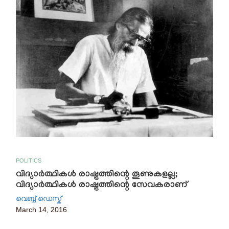
POLITICS
വിദ്യാര്‍ത്ഥികള്‍ രാഷ്ട്രത്തിന്റെ തൂണുകളല്ല;
വിദ്യാര്‍ത്ഥികള്‍ രാഷ്ട്രത്തിന്റെ സേവകരാണ്
വെബ്ബ് ഡെസ്ക്
March 14, 2016