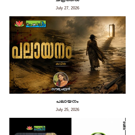
ചിത്രത്തില്‍
July 27, 2026
പലായനം
July 25, 2026