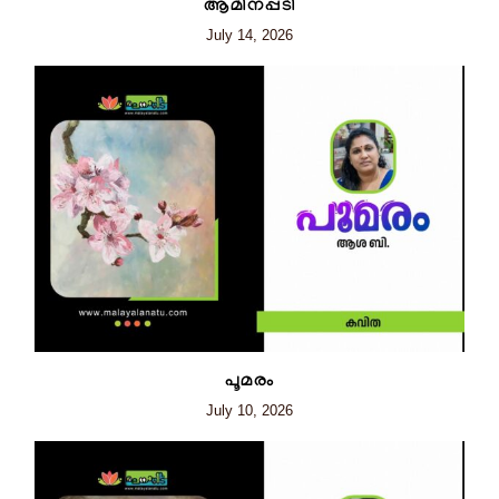
ആമിനപ്പടി
July 14, 2026
പൂമരം
July 10, 2026