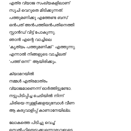
എത്ര വ്യാജ സംഖ്യകളിലാണ്
സൂചി വെറുതെ മിടിക്കുന്നത്.
പത്തുമണിക്കു എത്തേണ്ട ബസ്
ഒൻപത് അൻപത്തിഒൻപതിനെത്തി
സ്റ്റാൻഡ് വിട്ട് പോകുന്നു.
ഞാൻ എന്റെ വാച്ചിലെ
‘കൃത്യം പത്തുമണിക്ക് ‘ എത്തുന്നു.
എന്നാൽ നിങ്ങളുടെ വാച്ചിലത്
‘പത്ത് ഒന്ന് ‘ ആയിരിക്കും.
ക്യാമറയിൽ
നമ്മൾ എത്രമാത്രം
വ്യാജമാണെന്ന് ഓർത്തിട്ടുണ്ടോ.
നട്ടുപിടിപ്പിച്ച ചെടിയിൽ നിന്ന്
ചിരിയെ നുള്ളിക്കളയുമ്പോൾ വീണ
ആ കരുവാളിപ്പ് കാണാനേയില്ല.
ലോകത്തെ പിടിച്ചു വെച്ച്
സെൽഫിയെടുക്കുന്നൊരുവളുടെ