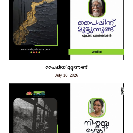
പൈപ്പിന് മുട്ടുന്നുണ്ട്
July 18, 2026