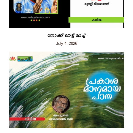
നോക്ക് ഔട്ട് മാച്ച്
July 4, 2026