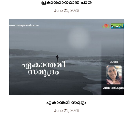
പ്രകാശമാനമായ പാത
June 21, 2026
ഏകാന്തമീ സമുദ്രം
June 21, 2026