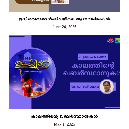
ജനിമരണങ്ങൾക്കിടയിലെ ആനന്ദലീലകൾ
June 24, 2026
കാലത്തിന്റെ ഖബർസ്ഥാനുകൾ
May 1, 2026