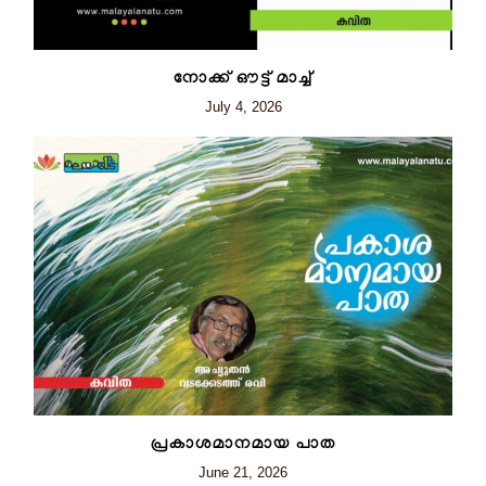
നോക്ക് ഔട്ട് മാച്ച്
July 4, 2026
പ്രകാശമാനമായ പാത
June 21, 2026