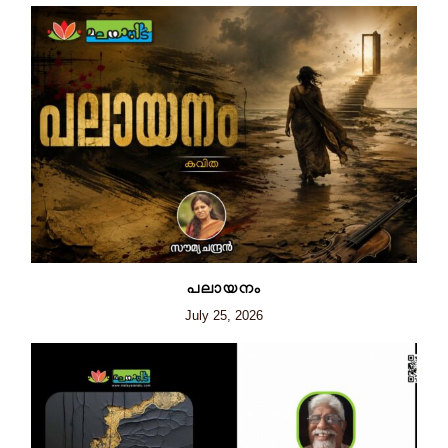
പലായനം
July 25, 2026