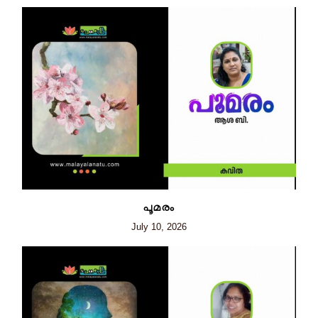
പൂമരം
July 10, 2026