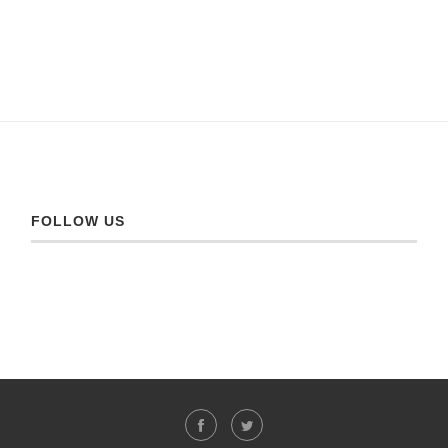
FOLLOW US