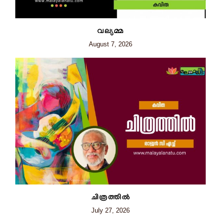
വല്യമ്മ
August 7, 2026
ചിത്രത്തില്‍
July 27, 2026