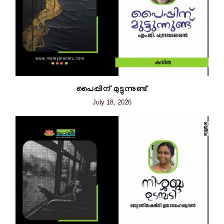
പൈപ്പിന് മുട്ടുന്നുണ്ട്
July 18, 2026