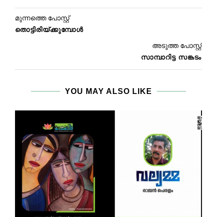
മുന്നത്തെ പോസ്റ്റ്
തൊട്ടിരിയ്ക്കുമ്പോൾ
അടുത്ത പോസ്റ്റ്
സാമ്പാറിട്ട സങ്കടം
YOU MAY ALSO LIKE