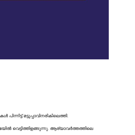
ന്നിട്ട് മട്ടുപ്പാവിനരികിലെത്തി.
ിൽ വെട്ടിത്തിളങ്ങുന്നു. ആര്യാവർത്തത്തിലെ