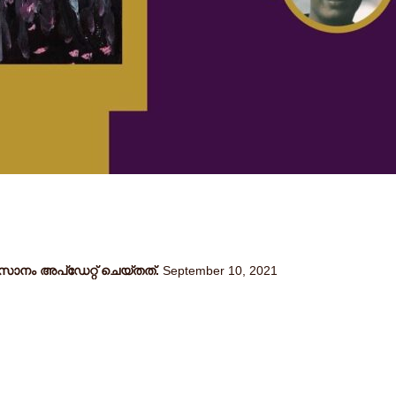
നം അപ്ഡേറ്റ് ചെയ്തത്.
September 10, 2021